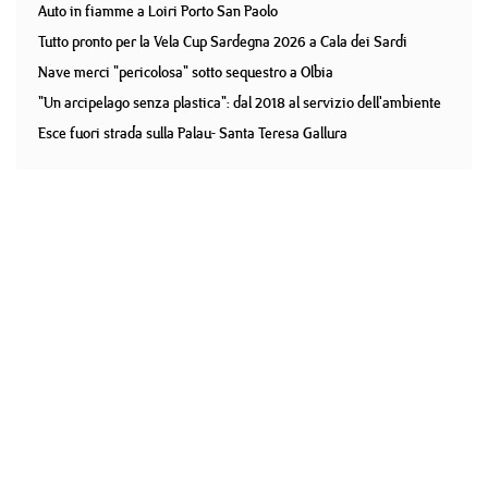
Auto in fiamme a Loiri Porto San Paolo
Tutto pronto per la Vela Cup Sardegna 2026 a Cala dei Sardi
Nave merci "pericolosa" sotto sequestro a Olbia
"Un arcipelago senza plastica": dal 2018 al servizio dell'ambiente
Esce fuori strada sulla Palau- Santa Teresa Gallura