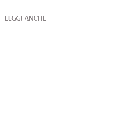
LEGGI ANCHE