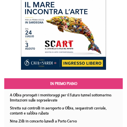
IN PRIMO PIANO
A Olbia prorogati i monitoraggi per il futuro tunnel sottomarino:
limitazioni sulle sopraelevate
Stretta sui controlli in aeroporto a Olbia, sequestrati caviale,
contanti e sabbia rubata
Nina Zilli in concerto lunedì a Porto Cervo