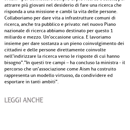
attrarre più giovani nel desiderio di fare una ricerca che
risponda a una missione e cambi la vita delle persone.
Collaboriamo per dare vita a infrastrutture comuni di
ricerca, anche tra pubblico e privato: nel nuovo Piano
nazionale di ricerca abbiamo destinato per questo 1
miliardo e mezzo. Un’occasione unica. E lavoriamo
insieme per dare sostanza a un pieno coinvolgimento dei
cittadini e delle persone direttamente coinvolte
nell’indirizzare la ricerca verso le risposte di cui hanno
bisogno"."In questi tre campi – ha concluso la ministra - il
percorso che un’associazione come Aism ha costruito
rappresenta un modello virtuoso, da condividere ed
esportare in tanti ambiti".
LEGGI ANCHE