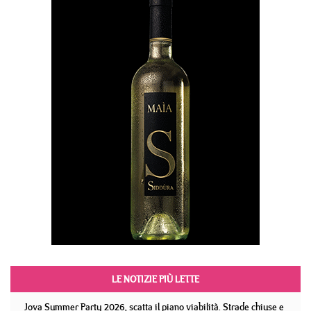
LE NOTIZIE PIÙ LETTE
Jova Summer Party 2026, scatta il piano viabilità. Strade chiuse e