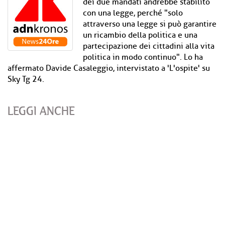
dei due mandati andrebbe stabilito
con una legge, perché "solo
attraverso una legge si può garantire
un ricambio della politica e una
partecipazione dei cittadini alla vita
politica in modo continuo". Lo ha
affermato Davide Casaleggio, intervistato a 'L'ospite' su
Sky Tg 24.
LEGGI ANCHE