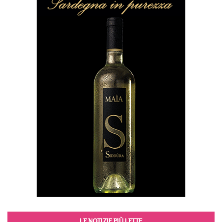
LE NOTIZIE PIÙ LETTE