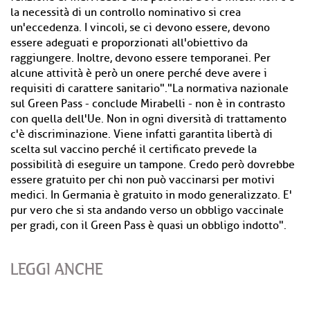
la necessità di un controllo nominativo si crea
un'eccedenza. I vincoli, se ci devono essere, devono
essere adeguati e proporzionati all'obiettivo da
raggiungere. Inoltre, devono essere temporanei. Per
alcune attività è però un onere perché deve avere i
requisiti di carattere sanitario"."La normativa nazionale
sul Green Pass - conclude Mirabelli - non è in contrasto
con quella dell'Ue. Non in ogni diversità di trattamento
c'è discriminazione. Viene infatti garantita libertà di
scelta sul vaccino perché il certificato prevede la
possibilità di eseguire un tampone. Credo però dovrebbe
essere gratuito per chi non può vaccinarsi per motivi
medici. In Germania è gratuito in modo generalizzato. E'
pur vero che si sta andando verso un obbligo vaccinale
per gradi, con il Green Pass è quasi un obbligo indotto".
LEGGI ANCHE