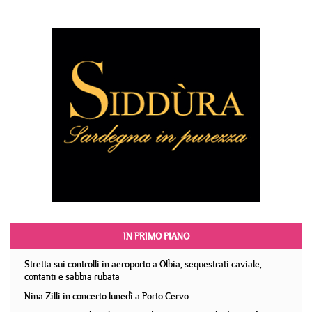
IN PRIMO PIANO
Stretta sui controlli in aeroporto a Olbia, sequestrati caviale,
contanti e sabbia rubata
Nina Zilli in concerto lunedì a Porto Cervo