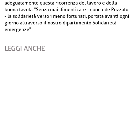
adeguatamente questa ricorrenza del lavoro e della
buona tavola."Senza mai dimenticare - conclude Pozzulo
- la solidarietà verso i meno fortunati, portata avanti ogni
giorno attraverso il nostro dipartimento Solidarietà
emergenze".
LEGGI ANCHE