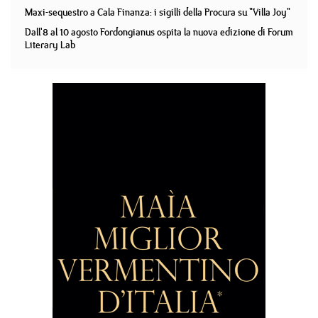
Maxi-sequestro a Cala Finanza: i sigilli della Procura su "Villa Joy"
Dall'8 al 10 agosto Fordongianus ospita la nuova edizione di Forum
Literary Lab