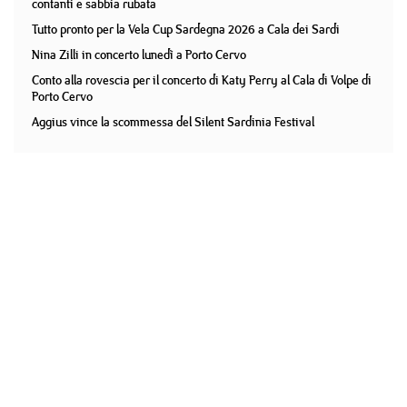
contanti e sabbia rubata
Tutto pronto per la Vela Cup Sardegna 2026 a Cala dei Sardi
Nina Zilli in concerto lunedì a Porto Cervo
Conto alla rovescia per il concerto di Katy Perry al Cala di Volpe di
Porto Cervo
Aggius vince la scommessa del Silent Sardinia Festival