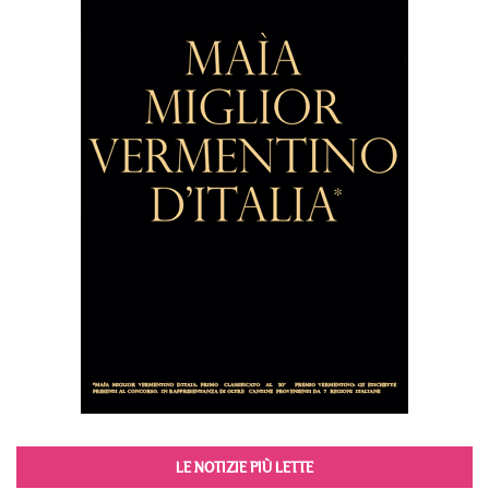
LE NOTIZIE PIÙ LETTE