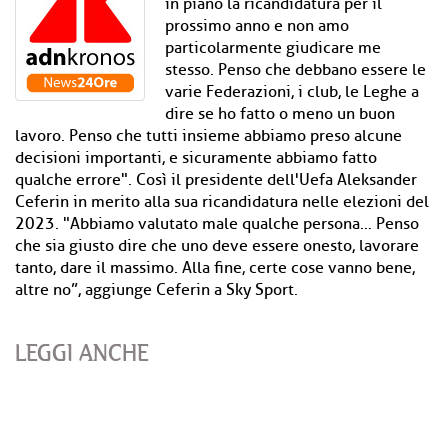
in piano la ricandidatura per il
prossimo anno e non amo
particolarmente giudicare me
stesso. Penso che debbano essere le
varie Federazioni, i club, le Leghe a
dire se ho fatto o meno un buon
lavoro. Penso che tutti insieme abbiamo preso alcune
decisioni importanti, e sicuramente abbiamo fatto
qualche errore". Così il presidente dell'Uefa Aleksander
Ceferin in merito alla sua ricandidatura nelle elezioni del
2023. "Abbiamo valutato male qualche persona… Penso
che sia giusto dire che uno deve essere onesto, lavorare
tanto, dare il massimo. Alla fine, certe cose vanno bene,
altre no”, aggiunge Ceferin a Sky Sport.
LEGGI ANCHE