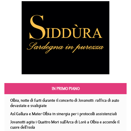
IN PRIMO PIANO
Olbia, notte di furti durante il concerto di Jovanotti: raffica di auto
devastate e svaligiate
Asl Gallura e Mater Olbia in sinergia per i protocolli assistenziali
Jovanotti agita i Quattro Mori sull'Arca di Lorè a Olbia e accende il
cuore dell'isola