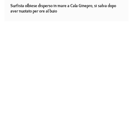
Surfista olbiese disperso in mare a Cala Ginepro, si salva dopo
aver nuotato per ore al buio