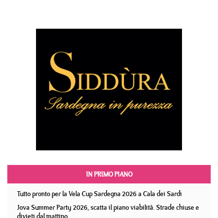
IN PRIMO PIANO
Tutto pronto per la Vela Cup Sardegna 2026 a Cala dei Sardi
Jova Summer Party 2026, scatta il piano viabilità. Strade chiuse e
divieti dal mattino