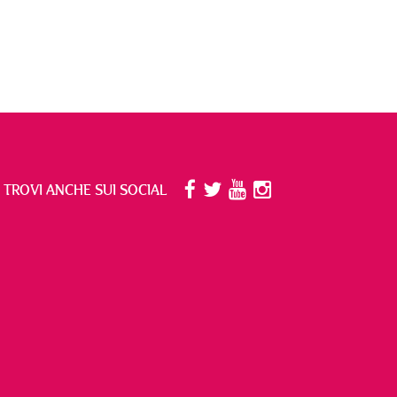
I TROVI ANCHE SUI SOCIAL