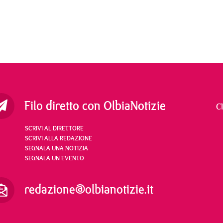
Filo diretto con OlbiaNotizie
C
SCRIVI AL DIRETTORE
SCRIVI ALLA REDAZIONE
SEGNALA UNA NOTIZIA
SEGNALA UN EVENTO
redazione@olbianotizie.it