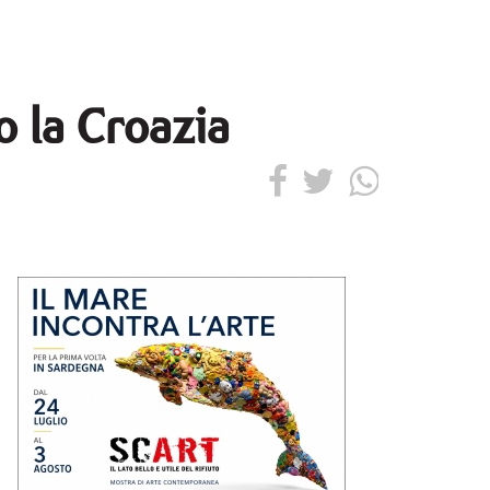
o la Croazia