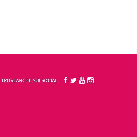
I TROVI ANCHE SUI SOCIAL