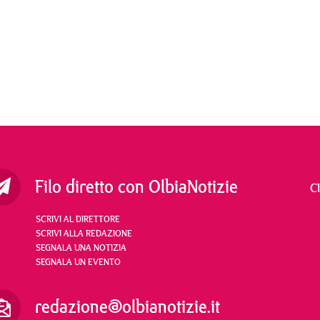
Filo diretto con OlbiaNotizie
C
SCRIVI AL DIRETTORE
SCRIVI ALLA REDAZIONE
SEGNALA UNA NOTIZIA
SEGNALA UN EVENTO
redazione@olbianotizie.it