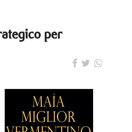
rategico per