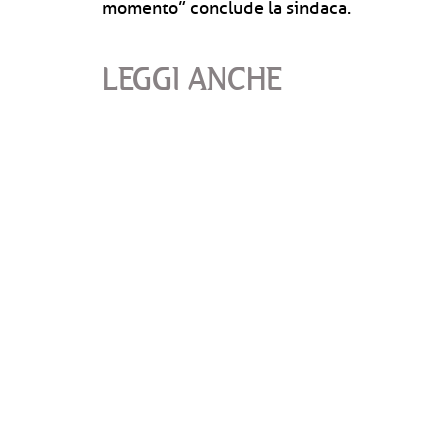
momento” conclude la sindaca.
LEGGI ANCHE