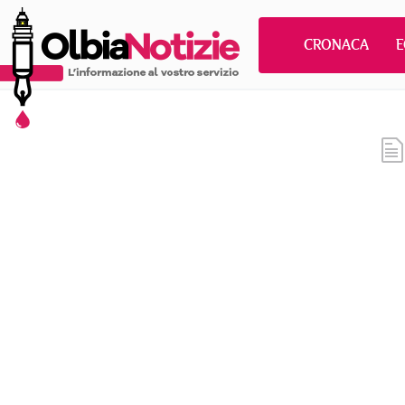
CRONACA