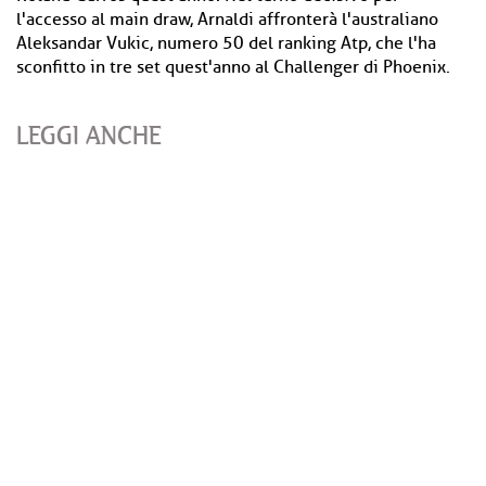
l'accesso al main draw, Arnaldi affronterà l'australiano
Aleksandar Vukic, numero 50 del ranking Atp, che l'ha
sconfitto in tre set quest'anno al Challenger di Phoenix.
LEGGI ANCHE