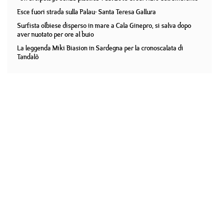
Esce fuori strada sulla Palau- Santa Teresa Gallura
Surfista olbiese disperso in mare a Cala Ginepro, si salva dopo
aver nuotato per ore al buio
La leggenda Miki Biasion in Sardegna per la cronoscalata di
Tandalò