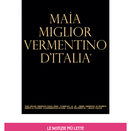
LE NOTIZIE PIÙ LETTE