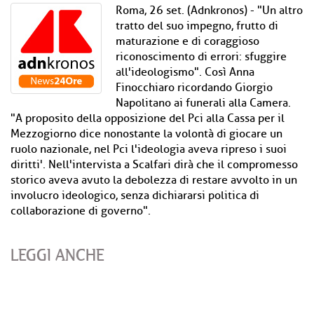
Roma, 26 set. (Adnkronos) - "Un altro
tratto del suo impegno, frutto di
maturazione e di coraggioso
riconoscimento di errori: sfuggire
all'ideologismo". Così Anna
Finocchiaro ricordando Giorgio
Napolitano ai funerali alla Camera.
"A proposito della opposizione del Pci alla Cassa per il
Mezzogiorno dice nonostante la volontà di giocare un
ruolo nazionale, nel Pci l'ideologia aveva ripreso i suoi
diritti'. Nell'intervista a Scalfari dirà che il compromesso
storico aveva avuto la debolezza di restare avvolto in un
involucro ideologico, senza dichiararsi politica di
collaborazione di governo".
LEGGI ANCHE