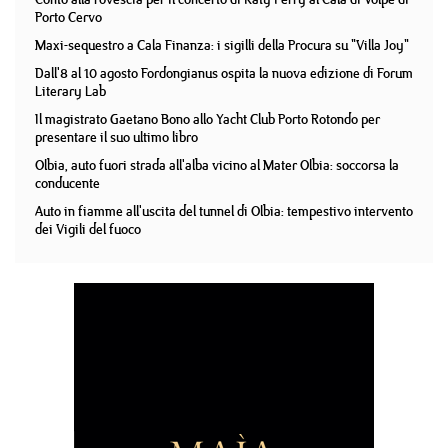
Porto Cervo
Maxi-sequestro a Cala Finanza: i sigilli della Procura su "Villa Joy"
Dall'8 al 10 agosto Fordongianus ospita la nuova edizione di Forum
Literary Lab
Il magistrato Gaetano Bono allo Yacht Club Porto Rotondo per
presentare il suo ultimo libro
Olbia, auto fuori strada all'alba vicino al Mater Olbia: soccorsa la
conducente
Auto in fiamme all'uscita del tunnel di Olbia: tempestivo intervento
dei Vigili del fuoco