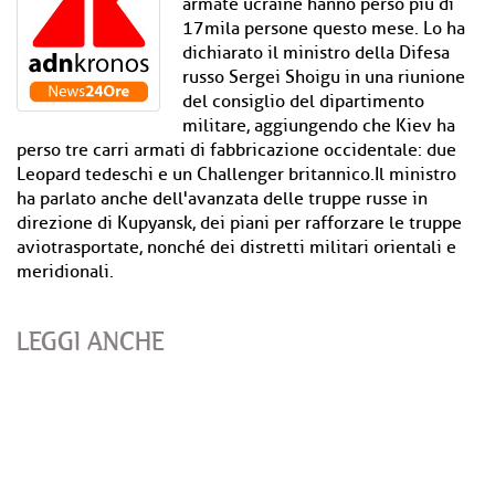
armate ucraine hanno perso più di
17mila persone questo mese. Lo ha
dichiarato il ministro della Difesa
russo Sergei Shoigu in una riunione
del consiglio del dipartimento
militare, aggiungendo che Kiev ha
perso tre carri armati di fabbricazione occidentale: due
Leopard tedeschi e un Challenger britannico.Il ministro
ha parlato anche dell'avanzata delle truppe russe in
direzione di Kupyansk, dei piani per rafforzare le truppe
aviotrasportate, nonché dei distretti militari orientali e
meridionali.
LEGGI ANCHE