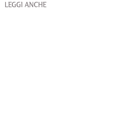
LEGGI ANCHE