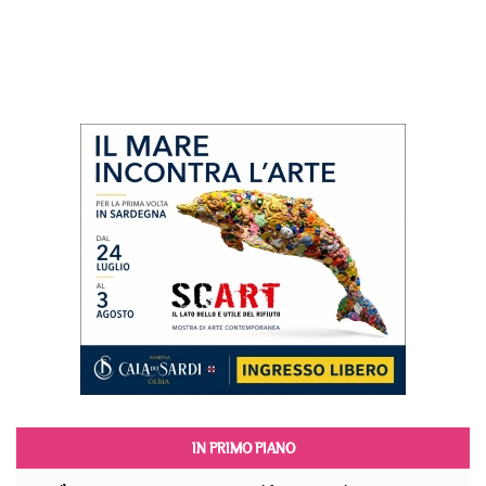
IN PRIMO PIANO