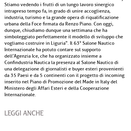
Stiamo vedendo i frutti di un lungo lavoro sinergico
intrapreso tempo fa, in grado di unire accoglienza,
industria, turismo e la grande opera di riqualificazione
urbana della Foce firmata da Renzo Piano. Con oggi,
dunque, chiudiamo dunque una settimana che ha
simboleggiato perfettamente il modello di sviluppo che
vogliamo costruire in Liguria". Il 63° Salone Nautico
Internazionale ha potuto contare sul supporto
dell’Agenzia Ice, che ha organizzato insieme a
Confindustria Nautica la presenza al Salone Nautico di
una delegazione di giornalisti e buyer esteri provenienti
da 35 Paesi e da 5 continenti con il progetto di incoming
inserito nel Piano di Promozione del Made in Italy del
Ministero degli Affari Esteri e della Cooperazione
Internazionale.
LEGGI ANCHE