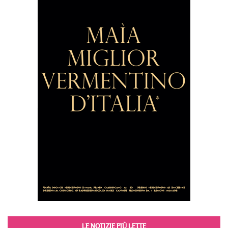
LE NOTIZIE PIÙ LETTE