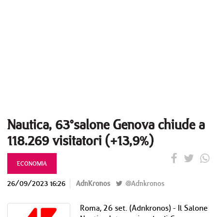
Nautica, 63°salone Genova chiude a
118.269 visitatori (+13,9%)
ECONOMIA
26/09/2023 16:26
AdnKronos
@Adnkronos
Roma, 26 set. (Adnkronos) - Il Salone