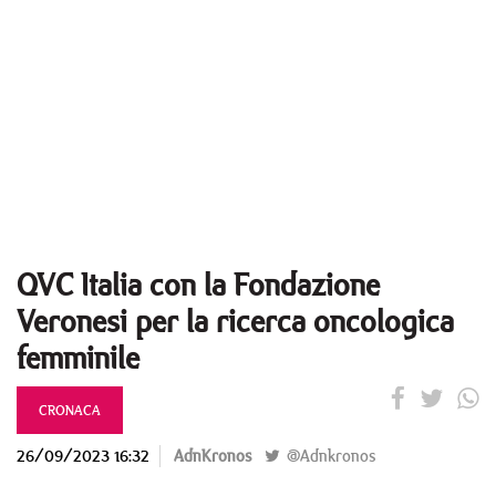
QVC Italia con la Fondazione
Veronesi per la ricerca oncologica
femminile
CRONACA
26/09/2023 16:32
AdnKronos
@Adnkronos