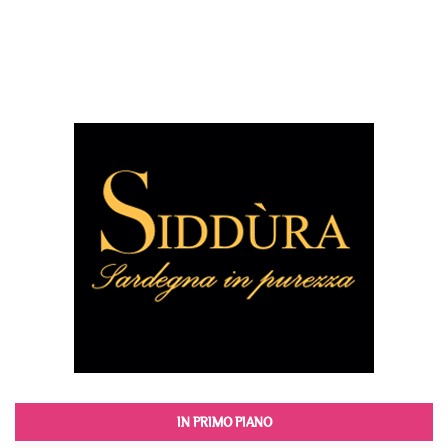
IN PRIMO PIANO