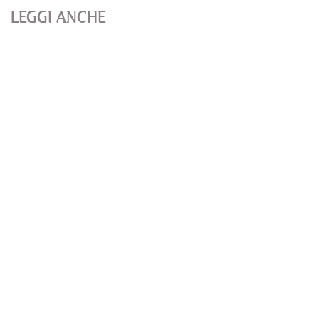
LEGGI ANCHE