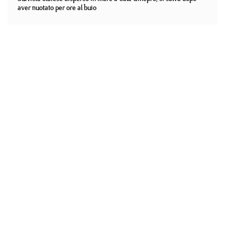
aver nuotato per ore al buio