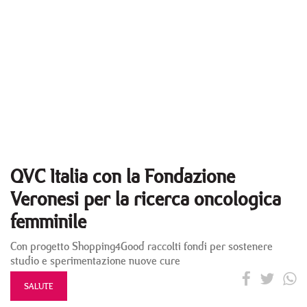
QVC Italia con la Fondazione
Veronesi per la ricerca oncologica
femminile
Con progetto Shopping4Good raccolti fondi per sostenere
studio e sperimentazione nuove cure
SALUTE