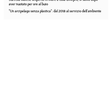
aver nuotato per ore al buio
"Un arcipelago senza plastica": dal 2018 al servizio dell'ambiente