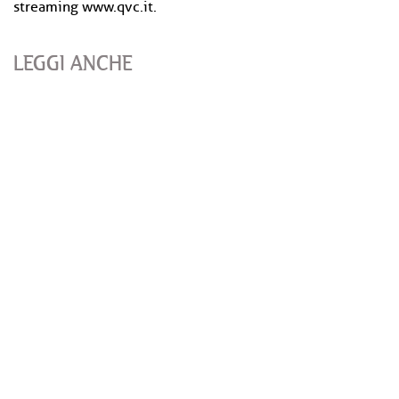
streaming www.qvc.it.
LEGGI ANCHE