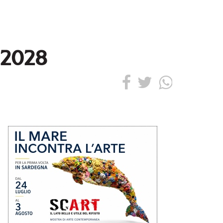
l 2028