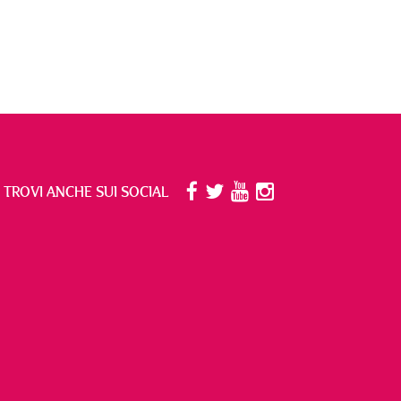
I TROVI ANCHE SUI SOCIAL