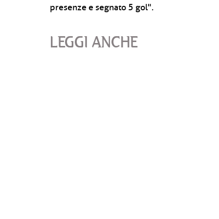
presenze e segnato 5 gol".
LEGGI ANCHE