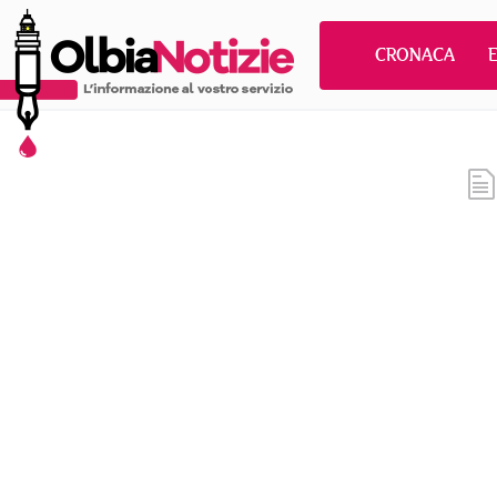
CRONACA