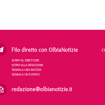
Filo diretto con OlbiaNotizie
C
SCRIVI AL DIRETTORE
SCRIVI ALLA REDAZIONE
SEGNALA UNA NOTIZIA
SEGNALA UN EVENTO
redazione@olbianotizie.it