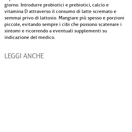
giorno. Introdurre probiotici e prebiotici, calcio e
vitamina D attraverso il consumo di latte scremato e
semmai privo di lattosio. Mangiare più spesso e porzioni
piccole, evitando sempre i cibi che possono scatenare i
sintomi e ricorrendo a eventuali supplementi su
indicazione del medico.
LEGGI ANCHE