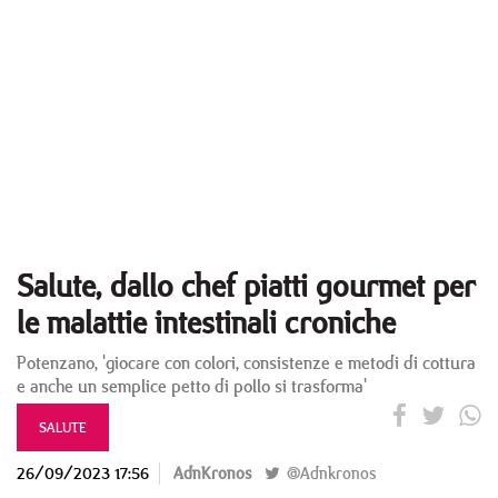
Salute, dallo chef piatti gourmet per
le malattie intestinali croniche
Potenzano, 'giocare con colori, consistenze e metodi di cottura
e anche un semplice petto di pollo si trasforma'
SALUTE
26/09/2023 17:56
AdnKronos
@Adnkronos