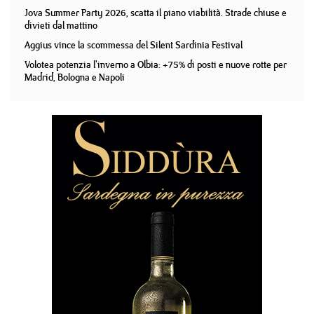
Jova Summer Party 2026, scatta il piano viabilità. Strade chiuse e
divieti dal mattino
Aggius vince la scommessa del Silent Sardinia Festival
Volotea potenzia l'inverno a Olbia: +75% di posti e nuove rotte per
Madrid, Bologna e Napoli