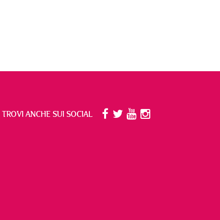
I TROVI ANCHE SUI SOCIAL