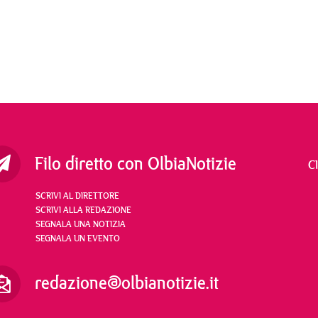
Filo diretto con OlbiaNotizie
C
SCRIVI AL DIRETTORE
SCRIVI ALLA REDAZIONE
SEGNALA UNA NOTIZIA
SEGNALA UN EVENTO
redazione@olbianotizie.it