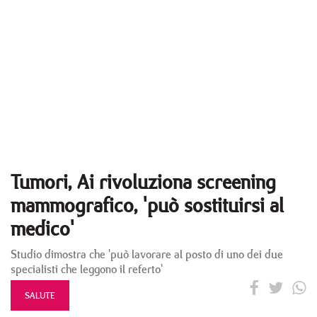
Tumori, Ai rivoluziona screening
mammografico, 'può sostituirsi al
medico'
Studio dimostra che 'può lavorare al posto di uno dei due
specialisti che leggono il referto'
SALUTE