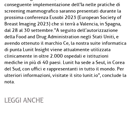
conseguente implementazione dell'Ia nelle pratiche di
screening mammografico saranno presentati durante la
prossima conferenza Eusobi 2023 (European Society of
Breast Imaging 2023) che si terrà a Valencia, in Spagna,
dal 28 al 30 settembre."A seguito dell’autorizzazione
della Food and Drug Administration negli Stati Uniti, e
avendo ottenuto il marchio Ce, la nostra suite informatica
di punta Lunit Insight viene attualmente utilizzata
clinicamente in oltre 2.000 ospedali e istituzioni
mediche in più di 40 paesi. Lunit ha sede a Seul, in Corea
del Sud, con uffici e rappresentanti in tutto il mondo. Per
ulteriori informazioni, visitate il sito lunit.io", conclude la
nota.
LEGGI ANCHE