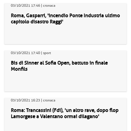
03/10/2021 17:46 | cronaca
Roma, Gasparri, 'incendio Ponte Industria ultimo
capitolo disastro Raggi'
03/10/2021 17:40 | sport
Bis di Sinner al Sofia Open, battuto in finale
Monfils
03/10/2021 16:23 | cronaca
Roma: Trancassini (Fdi), 'un altro rave, dopo flop
Lamorgese a Valentano ormai dilagano'