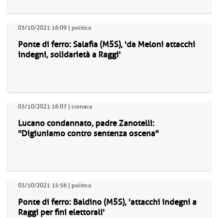
03/10/2021 16:09 | politica
Ponte di ferro: Salafia (M5S), 'da Meloni attacchi
indegni, solidarietà a Raggi'
03/10/2021 16:07 | cronaca
Lucano condannato, padre Zanotelli:
"Digiuniamo contro sentenza oscena"
03/10/2021 15:56 | politica
Ponte di ferro: Baldino (M5S), 'attacchi indegni a
Raggi per fini elettorali'