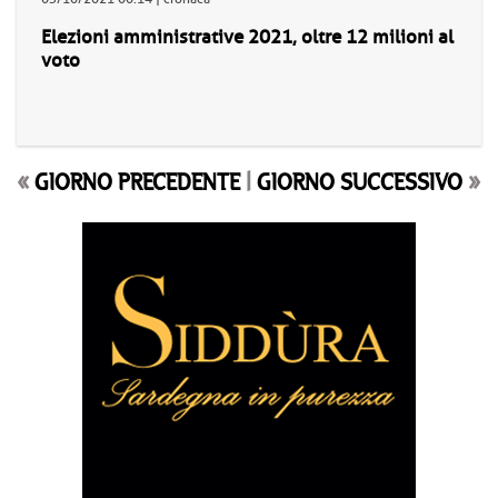
Elezioni amministrative 2021, oltre 12 milioni al
voto
«
GIORNO PRECEDENTE
|
GIORNO SUCCESSIVO
»