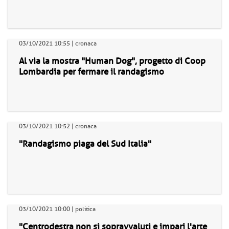
03/10/2021 10:55 | cronaca
Al via la mostra "Human Dog", progetto di Coop
Lombardia per fermare il randagismo
03/10/2021 10:52 | cronaca
"Randagismo piaga del Sud Italia"
03/10/2021 10:00 | politica
"Centrodestra non si sopravvaluti e impari l'arte