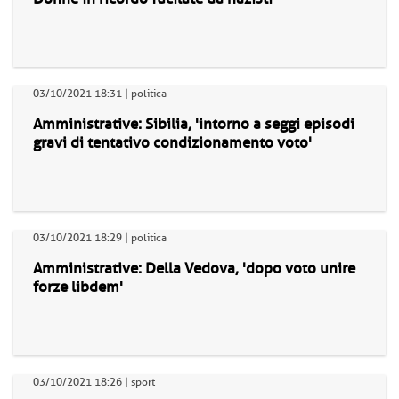
03/10/2021 18:31 | politica
Amministrative: Sibilia, 'intorno a seggi episodi
gravi di tentativo condizionamento voto'
03/10/2021 18:29 | politica
Amministrative: Della Vedova, 'dopo voto unire
forze libdem'
03/10/2021 18:26 | sport