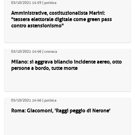
03/10/2021 14:59 | politica
Amministrative, costituzionalista Marini:
"tessera elettorale digitale come green pass
contro astensionismo"
03/10/2021 14:46 | cronaca
Milano: si aggrava bilancio incidente aereo, otto
persone a bordo, tutte morte
03/10/2021 14:46 | politica
Roma: Giacomoni, 'Raggi peggio di Nerone'