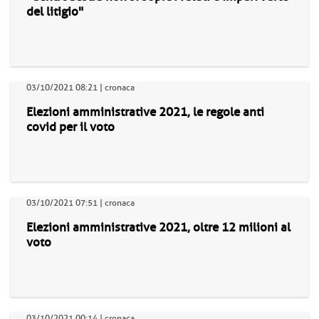
del litigio"
03/10/2021 08:21 | cronaca
Elezioni amministrative 2021, le regole anti
covid per il voto
03/10/2021 07:51 | cronaca
Elezioni amministrative 2021, oltre 12 milioni al
voto
03/10/2021 00:14 | cronaca