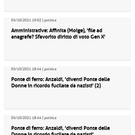
03/10/2021 19:02 | politica
Amministrative: Affinita (Moige), 'file ad
anagrafe? Sfavorito diritto di voto Gen X'
03/10/2021 18:44 | politica
Ponte di ferro: Anzaldi, 'diventi Ponte delle
Donne in ricordo fucilate da nazisti' (2)
03/10/2021 18:44 | politica
Ponte di ferro: Anzaldi, 'diventi Ponte delle
Donne in ricordo fucilate da nazisti'