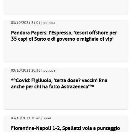
03/10/2021 21:01 | politica
Pandora Papers: l'Espresso, 'tesori offshore per
35 capi di Stato e di governo e migliaia di vip'
03/10/2021 20:56 | politica
**Covid: Figliuolo, 'terza dose? vaccini Rna
anche per chi ha fatto Astrazeneca'**
03/10/2021 20:46 | sport
Fiorentina-Napoli 1-2, Spalletti vola a punteggio