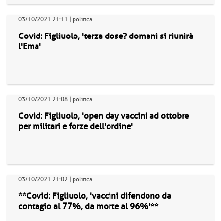
03/10/2021 21:11 | politica
Covid: Figliuolo, 'terza dose? domani si riunirà
l'Ema'
03/10/2021 21:08 | politica
Covid: Figliuolo, 'open day vaccini ad ottobre
per militari e forze dell'ordine'
03/10/2021 21:02 | politica
**Covid: Figliuolo, 'vaccini difendono da
contagio al 77%, da morte al 96%'**