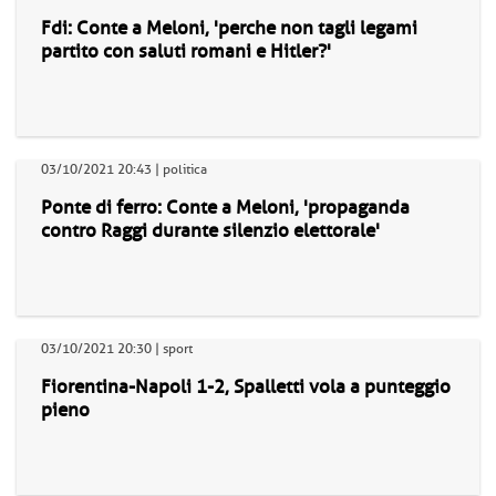
Fdi: Conte a Meloni, 'perche non tagli legami
partito con saluti romani e Hitler?'
03/10/2021 20:43 | politica
Ponte di ferro: Conte a Meloni, 'propaganda
contro Raggi durante silenzio elettorale'
03/10/2021 20:30 | sport
Fiorentina-Napoli 1-2, Spalletti vola a punteggio
pieno