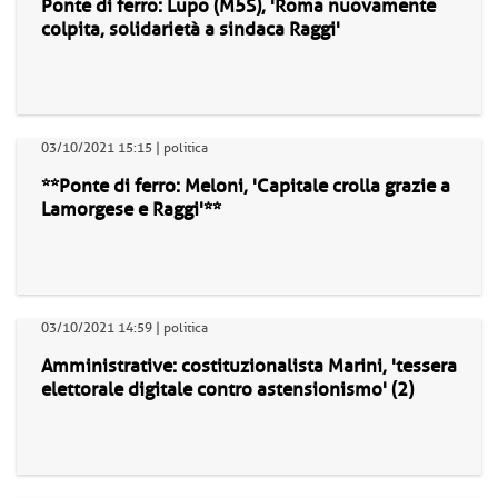
Ponte di ferro: Lupo (M5S), 'Roma nuovamente
colpita, solidarietà a sindaca Raggi'
03/10/2021 15:15 | politica
**Ponte di ferro: Meloni, 'Capitale crolla grazie a
Lamorgese e Raggi'**
03/10/2021 14:59 | politica
Amministrative: costituzionalista Marini, 'tessera
elettorale digitale contro astensionismo' (2)