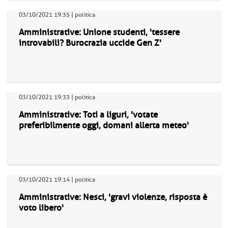
03/10/2021 19:35 | politica
Amministrative: Unione studenti, 'tessere
introvabili? Burocrazia uccide Gen Z'
03/10/2021 19:33 | politica
Amministrative: Toti a liguri, 'votate
preferibilmente oggi, domani allerta meteo'
03/10/2021 19:14 | politica
Amministrative: Nesci, 'gravi violenze, risposta è
voto libero'