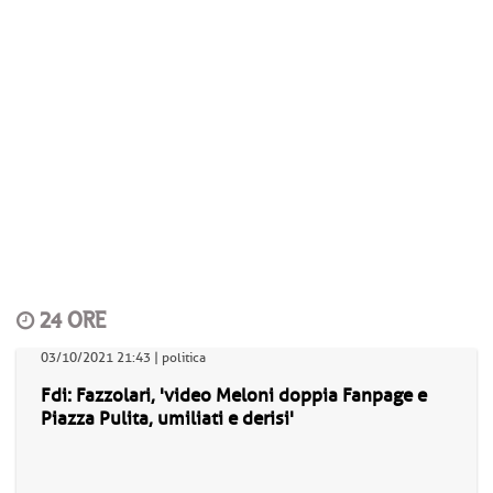
24 ORE
03/10/2021 21:43 | politica
Fdi: Fazzolari, 'video Meloni doppia Fanpage e
Piazza Pulita, umiliati e derisi'