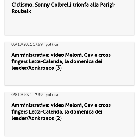
Ciclismo, Sonny Colbrelli trionfa alla Parigi-
Roubaix
03/10/2021 17:59 | politica
Amministrative: video Meloni, Cav e cross
fingers Letta-Calenda, la domenica dei
leader/Adnkronos (3)
03/10/2021 17:59 | politica
Amministrative: video Meloni, Cav e cross
fingers Letta-Calenda, la domenica dei
leader/Adnkronos (2)