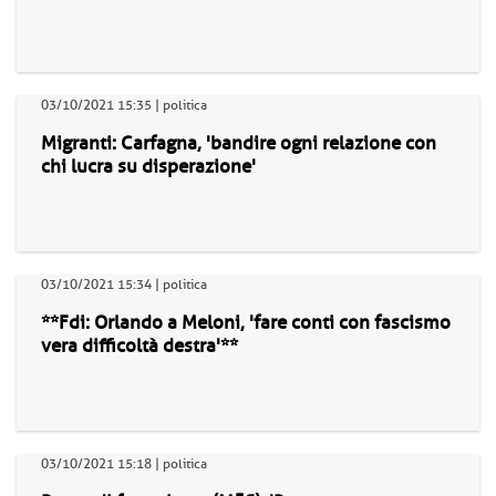
03/10/2021 15:35 | politica
Migranti: Carfagna, 'bandire ogni relazione con
chi lucra su disperazione'
03/10/2021 15:34 | politica
**Fdi: Orlando a Meloni, 'fare conti con fascismo
vera difficoltà destra'**
03/10/2021 15:18 | politica