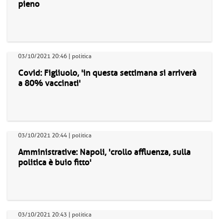
pieno
03/10/2021 20:46 | politica
Covid: Figliuolo, 'in questa settimana si arriverà
a 80% vaccinati'
03/10/2021 20:44 | politica
Amministrative: Napoli, 'crollo affluenza, sulla
politica è buio fitto'
03/10/2021 20:43 | politica