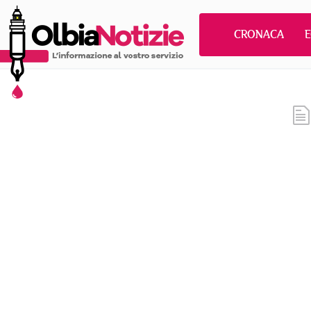
CRONACA