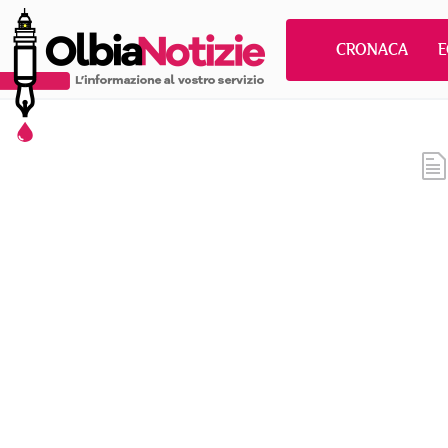
CRONACA