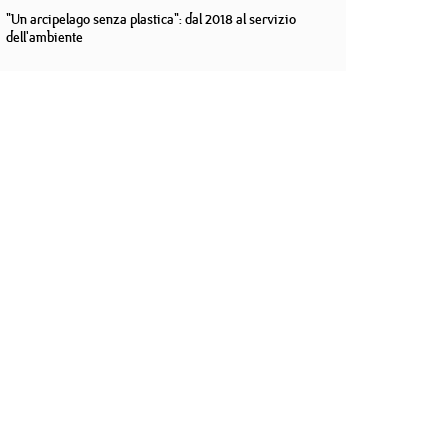
"Un arcipelago senza plastica": dal 2018 al servizio
dell'ambiente