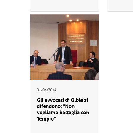
01/03/2014
Gli avvocati di Olbia si
difendono: "Non
vogliamo battaglia con
Tempio"