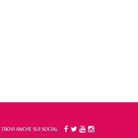
I TROVI ANCHE SUI SOCIAL