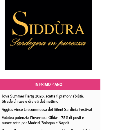
IN PRIMO PIANO
Jova Summer Party 2026, scatta il piano viabilità.
Strade chiuse e divieti dal mattino
Aggius vince la scommessa del Silent Sardinia Festival
Volotea potenzia l'inverno a Olbia: +75% di posti e
nuove rotte per Madrid, Bologna e Napoli