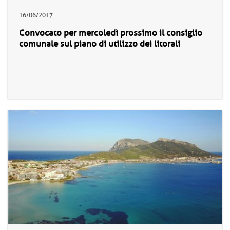
16/06/2017
Convocato per mercoledì prossimo il consiglio
comunale sul piano di utilizzo dei litorali