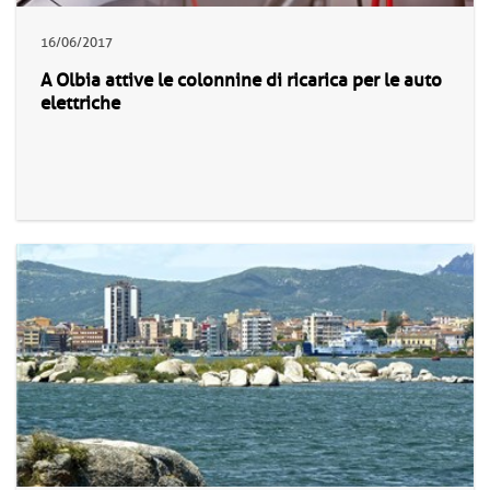
16/06/2017
A Olbia attive le colonnine di ricarica per le auto
elettriche