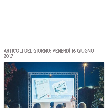
ARTICOLI DEL GIORNO: VENERDÌ 16 GIUGNO
2017