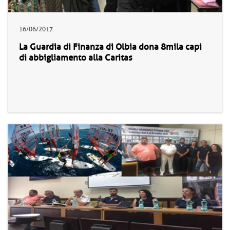
16/06/2017
La Guardia di Finanza di Olbia dona 8mila capi
di abbigliamento alla Caritas