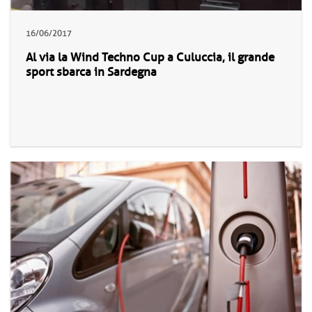
16/06/2017
Al via la Wind Techno Cup a Culuccia, il grande
sport sbarca in Sardegna