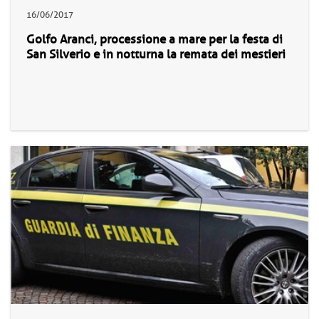
16/06/2017
Golfo Aranci, processione a mare per la festa di
San Silverio e in notturna la remata dei mestieri