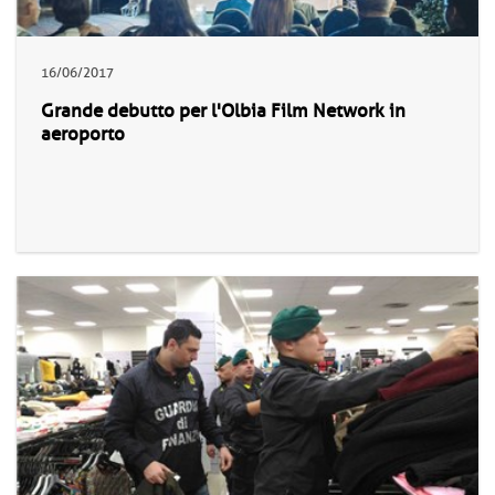
16/06/2017
Grande debutto per l'Olbia Film Network in
aeroporto