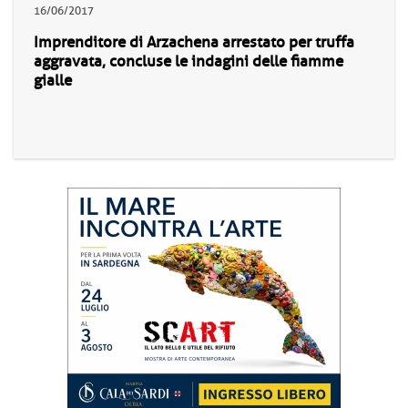
16/06/2017
Imprenditore di Arzachena arrestato per truffa
aggravata, concluse le indagini delle fiamme
gialle