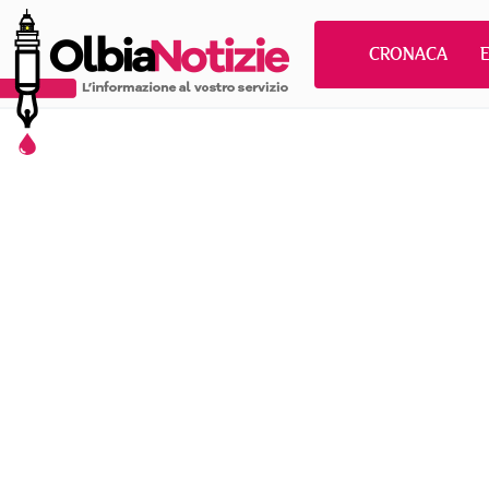
CRONACA