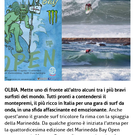
OLBIA.
Mette uno di fronte all'altro alcuni tra i più bravi
surfisti del mondo. Tutti pronti a contendersi il
montepremi, il più ricco in Italia per una gara di surf da
onda, in una sfida affascinante ed emozionante.
Anche
quest'anno il grande surf tricolore fa rima con la spiaggia
della Marinedda. Da qualche giorno è iniziata l'attesa per
la quattordicesima edizione del Marinedda Bay Open