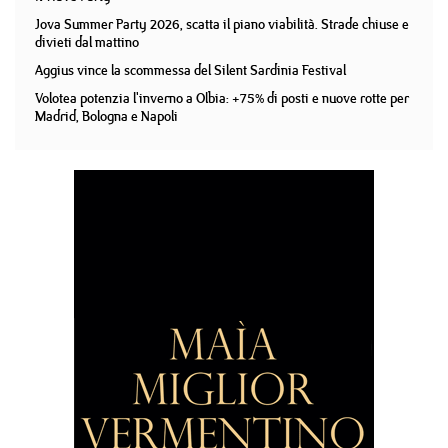
Jova Summer Party 2026, scatta il piano viabilità. Strade chiuse e
divieti dal mattino
Aggius vince la scommessa del Silent Sardinia Festival
Volotea potenzia l'inverno a Olbia: +75% di posti e nuove rotte per
Madrid, Bologna e Napoli