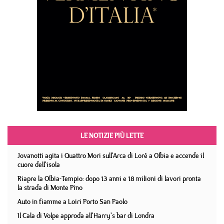
LE NOTIZIE PIÙ LETTE
Jovanotti agita i Quattro Mori sull'Arca di Lorè a Olbia e accende il
cuore dell'isola
Riapre la Olbia-Tempio: dopo 13 anni e 18 milioni di lavori pronta
la strada di Monte Pino
Auto in fiamme a Loiri Porto San Paolo
Il Cala di Volpe approda all'Harry's bar di Londra