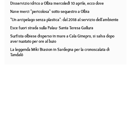
Disservizio idrico a Olbia mercoledì 10 aprile, ecco dove
Nave merci "pericolosa" sotto sequestro a Olbia
"Un arcipelago senza plastica": dal 2018 al servizio dell'ambiente
Esce fuori strada sulla Palau- Santa Teresa Gallura
Surfista olbiese disperso in mare a Cala Ginepro, si salva dopo
aver nuotato per ore al buio
La leggenda Miki Biasion in Sardegna per la cronoscalata di
Tandalò