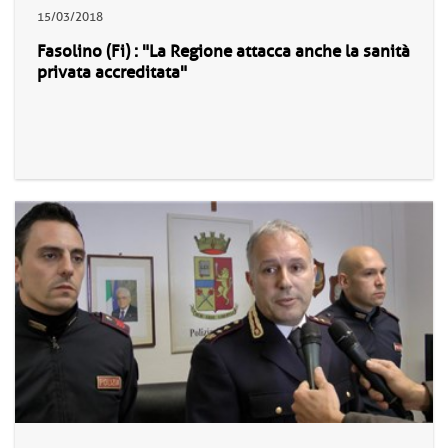
15/03/2018
Fasolino (Fi) : "La Regione attacca anche la sanità
privata accreditata"