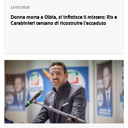
15/03/2018
Donna morta a Olbia, si infittisce il mistero: Ris e
Carabinieri tentano di ricostruire l'accaduto