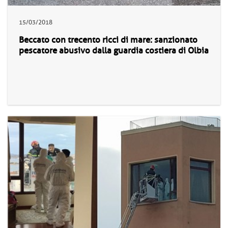
15/03/2018
Beccato con trecento ricci di mare: sanzionato
pescatore abusivo dalla guardia costiera di Olbia