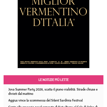
LE NOTIZIE PIÙ LETTE
Jova Summer Party 2026, scatta il piano viabilità. Strade chiuse e
divieti dal mattino
Aggius vince la scommessa del Silent Sardinia Festival