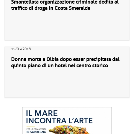
Smantellata organizzazione criminale dedita al
traffico di droga in Costa Smeralda
15/03/2018
Donna morta a Olbia dopo esser precipitata dal
quinto piano di un hotel nel centro storico