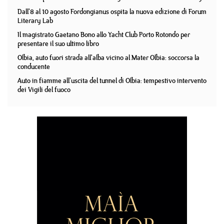
Dall'8 al 10 agosto Fordongianus ospita la nuova edizione di Forum
Literary Lab
Il magistrato Gaetano Bono allo Yacht Club Porto Rotondo per
presentare il suo ultimo libro
Olbia, auto fuori strada all'alba vicino al Mater Olbia: soccorsa la
conducente
Auto in fiamme all'uscita del tunnel di Olbia: tempestivo intervento
dei Vigili del fuoco