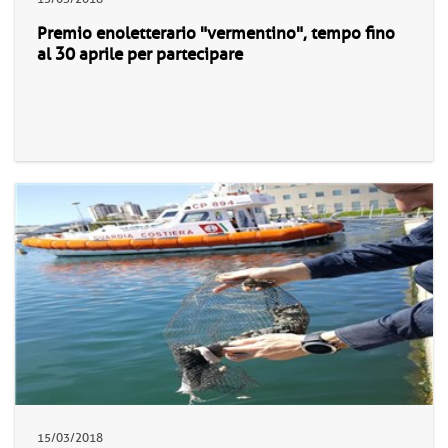
Premio enoletterario "vermentino", tempo fino
al 30 aprile per partecipare
15/03/2018