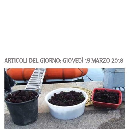
ARTICOLI DEL GIORNO: GIOVEDÌ 15 MARZO 2018