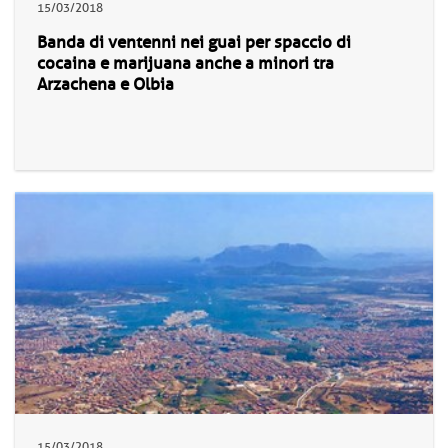
15/03/2018
Banda di ventenni nei guai per spaccio di
cocaina e marijuana anche a minori tra
Arzachena e Olbia
15/03/2018