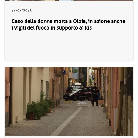
15/03/2018
Caso della donna morta a Olbia, in azione anche
i vigili del fuoco in supporto ai Ris