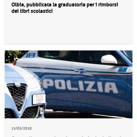
Olbia, pubblicata la graduatoria per i rimborsi
dei libri scolastici
15/03/2018