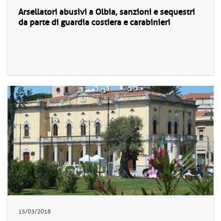
Arsellatori abusivi a Olbia, sanzioni e sequestri
da parte di guardia costiera e carabinieri
15/03/2018