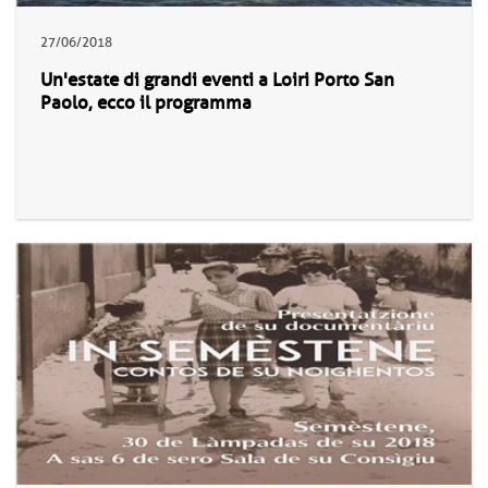
27/06/2018
Un'estate di grandi eventi a Loiri Porto San
Paolo, ecco il programma