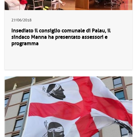
27/06/2018
Insediato il consiglio comunale di Palau, il
sindaco Manna ha presentato assessori e
programma