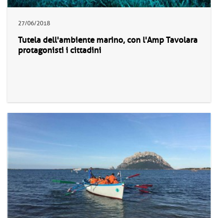
27/06/2018
Tutela dell'ambiente marino, con l'Amp Tavolara
protagonisti i cittadini