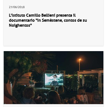
27/06/2018
L'Istituto Camillo Bellieni presenta il
documentario "In Semèstene, contos de su
Noighentos"