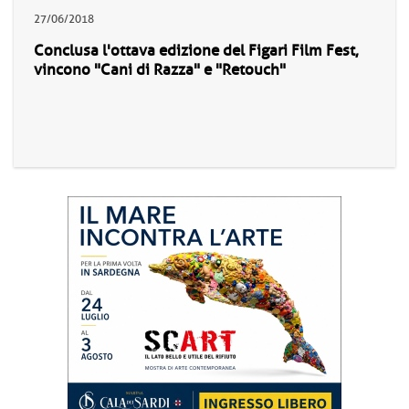
27/06/2018
Conclusa l'ottava edizione del Figari Film Fest,
vincono "Cani di Razza" e "Retouch"