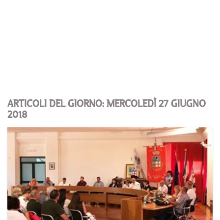
ARTICOLI DEL GIORNO: MERCOLEDÌ 27 GIUGNO
2018