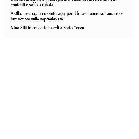
contanti e sabbia rubata
A Olbia prorogati i monitoraggi per il futuro tunnel sottomarino:
limitazioni sulle sopraelevate
Nina Zilli in concerto lunedì a Porto Cervo