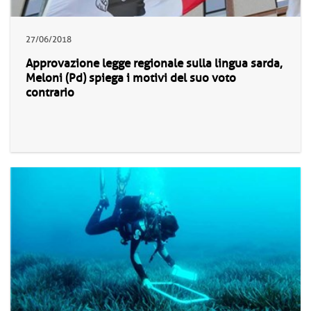
27/06/2018
Approvazione legge regionale sulla lingua sarda,
Meloni (Pd) spiega i motivi del suo voto
contrario