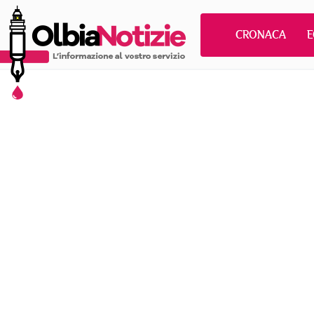
CRONACA