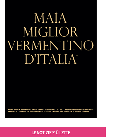
LE NOTIZIE PIÙ LETTE