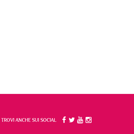
I TROVI ANCHE SUI SOCIAL