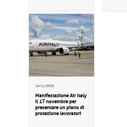
14/11/2020
Manifestazione Air Italy
il 17 novembre per
presentare un piano di
protezione lavoratori