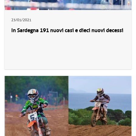
23/01/2021
In Sardegna 191 nuovi casi e dieci nuovi decessi