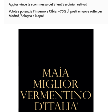
Aggius vince la scommessa del Silent Sardinia Festival
Volotea potenzia l'inverno a Olbia: +75% di posti e nuove rotte per
Madrid, Bologna e Napoli