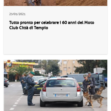
23/01/2021
Tutto pronto per celebrare i 60 anni del Moto
Club Città di Tempio