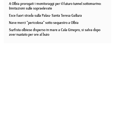
A Olbia prorogati i monitoraggi per il futuro tunnel sottomarino:
limitazioni sulle sopraelevate
Esce fuori strada sulla Palau- Santa Teresa Gallura
Nave merci "pericolosa" sotto sequestro a Olbia
Surfista olbiese disperso in mare a Cala Ginepro, si salva dopo
aver nuotato per ore al buio