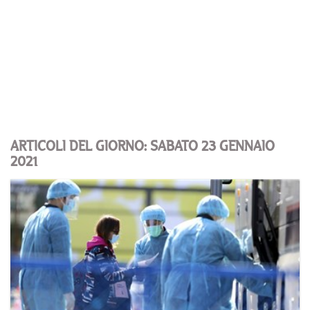
ARTICOLI DEL GIORNO: SABATO 23 GENNAIO
2021