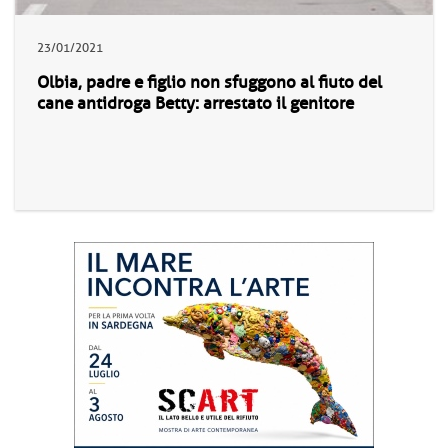
23/01/2021
Olbia, padre e figlio non sfuggono al fiuto del
cane antidroga Betty: arrestato il genitore