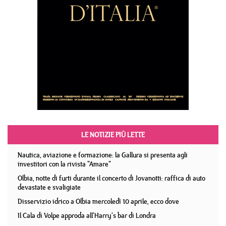
LE NOTIZIE PIÙ LETTE
Nautica, aviazione e formazione: la Gallura si presenta agli
investitori con la rivista "Amare"
Olbia, notte di furti durante il concerto di Jovanotti: raffica di auto
devastate e svaligiate
Disservizio idrico a Olbia mercoledì 10 aprile, ecco dove
Il Cala di Volpe approda all'Harry's bar di Londra