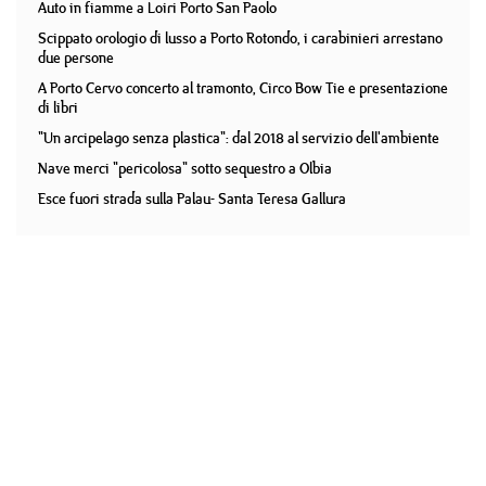
Auto in fiamme a Loiri Porto San Paolo
Scippato orologio di lusso a Porto Rotondo, i carabinieri arrestano
due persone
A Porto Cervo concerto al tramonto, Circo Bow Tie e presentazione
di libri
"Un arcipelago senza plastica": dal 2018 al servizio dell'ambiente
Nave merci "pericolosa" sotto sequestro a Olbia
Esce fuori strada sulla Palau- Santa Teresa Gallura