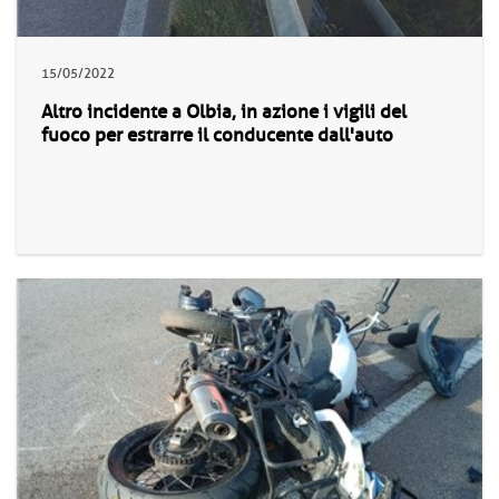
15/05/2022
Altro incidente a Olbia, in azione i vigili del
fuoco per estrarre il conducente dall'auto