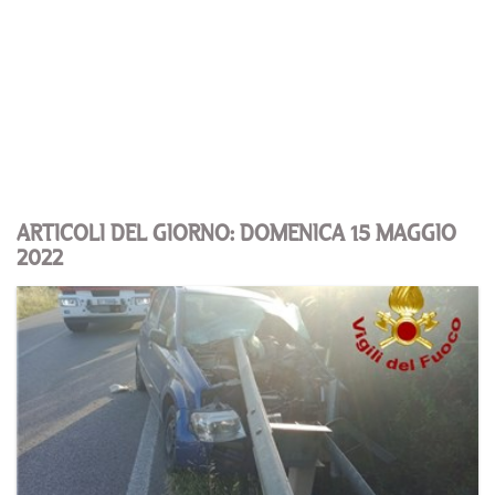
ARTICOLI DEL GIORNO: DOMENICA 15 MAGGIO
2022