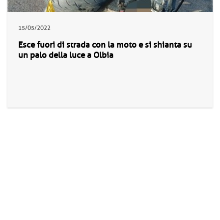
15/05/2022
Esce fuori di strada con la moto e si shianta su
un palo della luce a Olbia