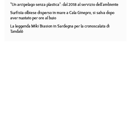
"Un arcipelago senza plastica": dal 2018 al servizio dell'ambiente
Surfista olbiese disperso in mare a Cala Ginepro, si salva dopo
aver nuotato per ore al buio
La leggenda Miki Biasion in Sardegna per la cronoscalata di
Tandalò