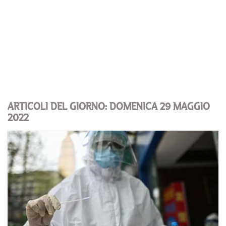
ARTICOLI DEL GIORNO: DOMENICA 29 MAGGIO
2022