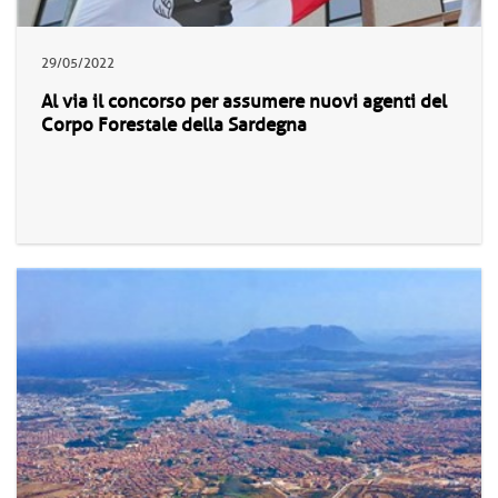
29/05/2022
Al via il concorso per assumere nuovi agenti del
Corpo Forestale della Sardegna