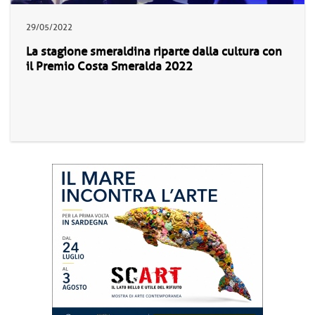
29/05/2022
La stagione smeraldina riparte dalla cultura con
il Premio Costa Smeralda 2022