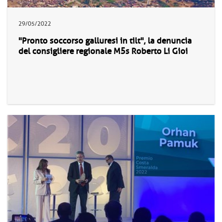
29/05/2022
"Pronto soccorso galluresi in tilt", la denuncia
del consigliere regionale M5s Roberto Li Gioi