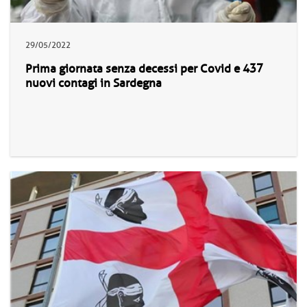
29/05/2022
Prima giornata senza decessi per Covid e 437
nuovi contagi in Sardegna