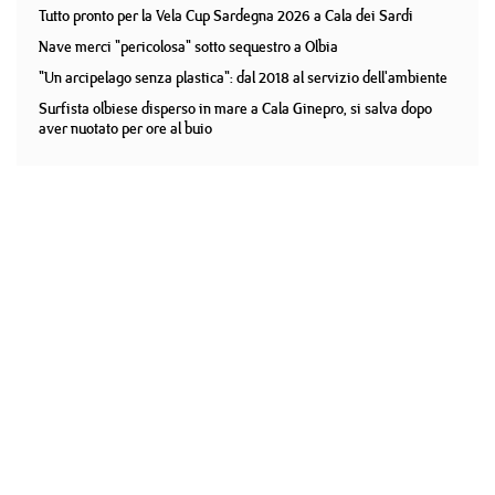
Tutto pronto per la Vela Cup Sardegna 2026 a Cala dei Sardi
Nave merci "pericolosa" sotto sequestro a Olbia
"Un arcipelago senza plastica": dal 2018 al servizio dell'ambiente
Surfista olbiese disperso in mare a Cala Ginepro, si salva dopo
aver nuotato per ore al buio