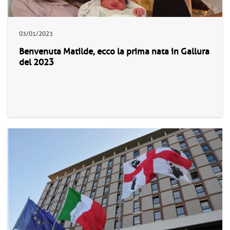
03/01/2023
Benvenuta Matilde, ecco la prima nata in Gallura
del 2023