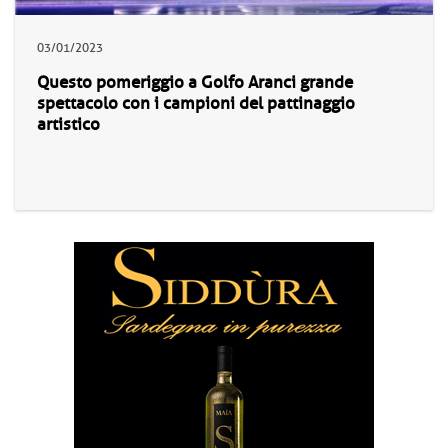
03/01/2023
Questo pomeriggio a Golfo Aranci grande
spettacolo con i campioni del pattinaggio
artistico