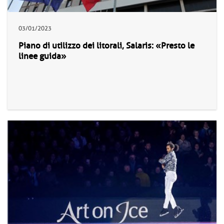
03/01/2023
Piano di utilizzo dei litorali, Salaris: «Presto le
linee guida»