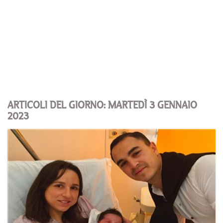
ARTICOLI DEL GIORNO: MARTEDÌ 3 GENNAIO
2023