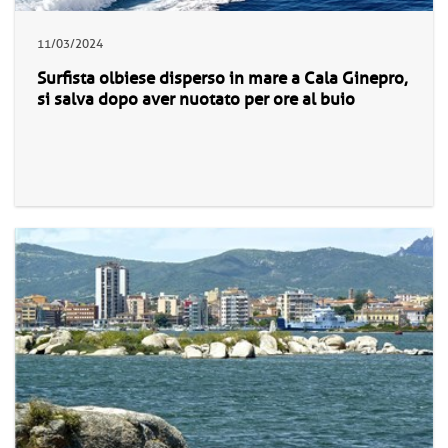
11/03/2024
Surfista olbiese disperso in mare a Cala Ginepro,
si salva dopo aver nuotato per ore al buio