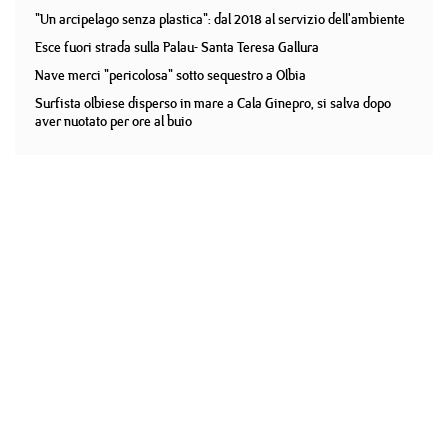
"Un arcipelago senza plastica": dal 2018 al servizio dell'ambiente
Esce fuori strada sulla Palau- Santa Teresa Gallura
Nave merci "pericolosa" sotto sequestro a Olbia
Surfista olbiese disperso in mare a Cala Ginepro, si salva dopo
aver nuotato per ore al buio