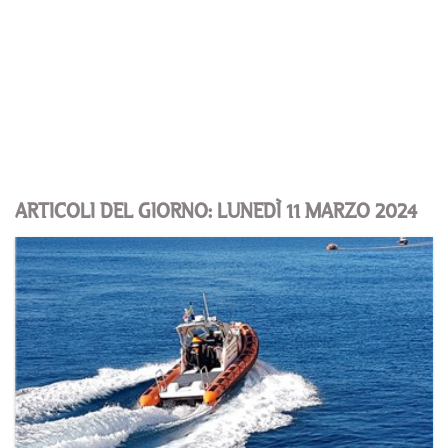
ARTICOLI DEL GIORNO: LUNEDÌ 11 MARZO 2024