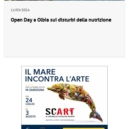
11/03/2024
Open Day a Olbia sui disturbi della nutrizione