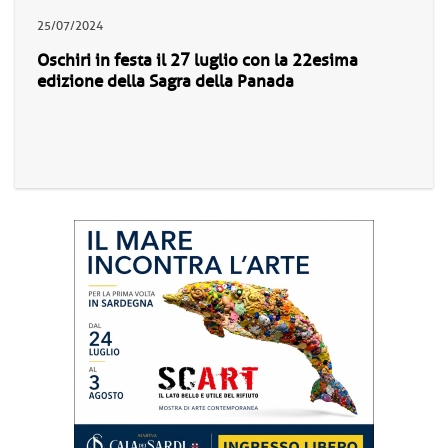
25/07/2024
Oschiri in festa il 27 luglio con la 22esima
edizione della Sagra della Panada