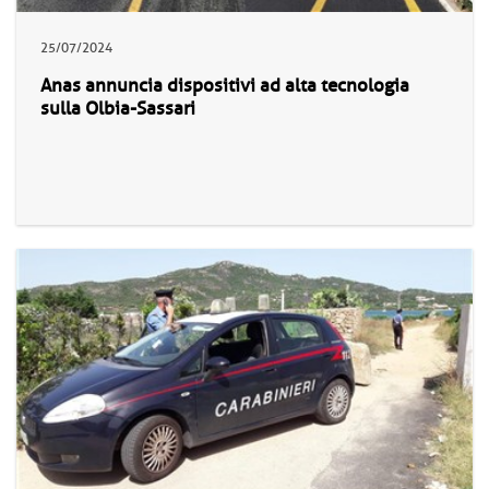
25/07/2024
Anas annuncia dispositivi ad alta tecnologia
sulla Olbia-Sassari