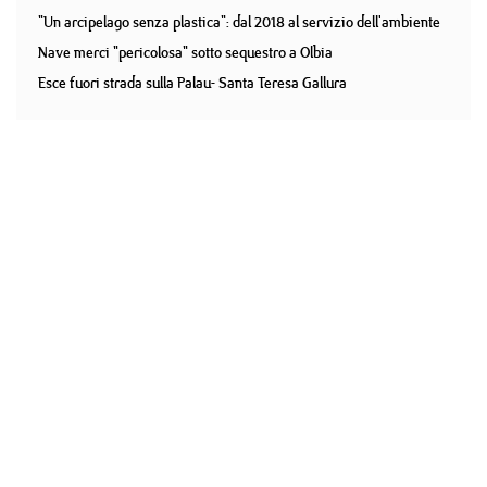
"Un arcipelago senza plastica": dal 2018 al servizio dell'ambiente
Nave merci "pericolosa" sotto sequestro a Olbia
Esce fuori strada sulla Palau- Santa Teresa Gallura