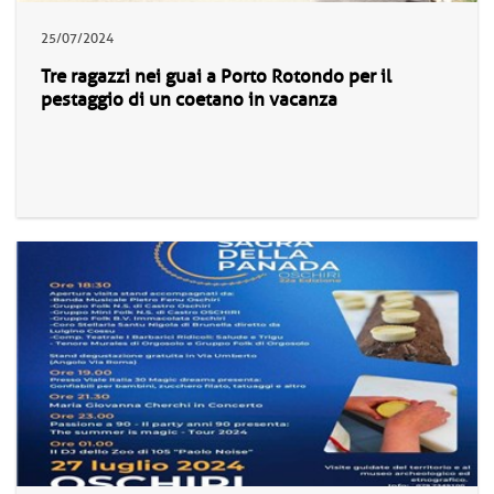
25/07/2024
Tre ragazzi nei guai a Porto Rotondo per il
pestaggio di un coetano in vacanza