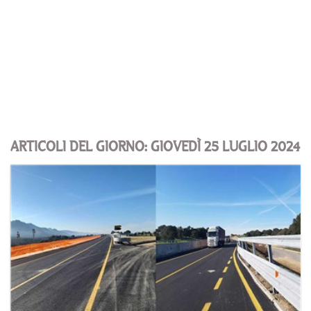
ARTICOLI DEL GIORNO: GIOVEDÌ 25 LUGLIO 2024