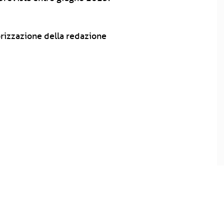
rizzazione della redazione