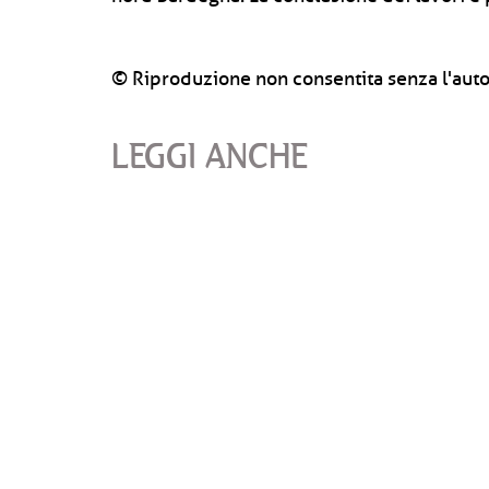
© Riproduzione non consentita senza l'auto
LEGGI ANCHE