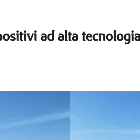
sitivi ad alta tecnologia