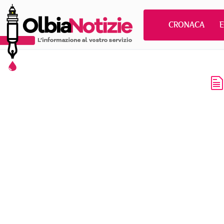
CRONACA