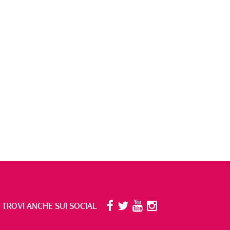
I TROVI ANCHE SUI SOCIAL