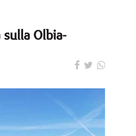
 sulla Olbia-