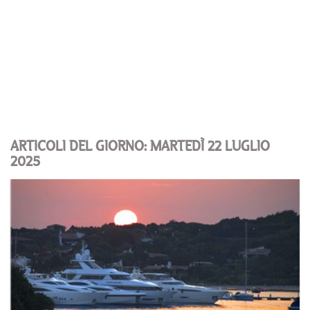
ARTICOLI DEL GIORNO: MARTEDÌ 22 LUGLIO
2025