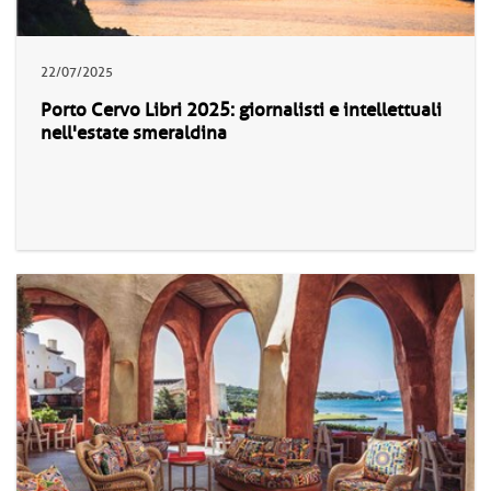
22/07/2025
Porto Cervo Libri 2025: giornalisti e intellettuali
nell'estate smeraldina