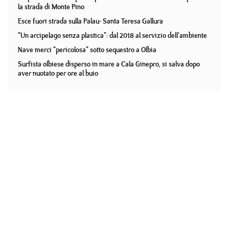
la strada di Monte Pino
Esce fuori strada sulla Palau- Santa Teresa Gallura
"Un arcipelago senza plastica": dal 2018 al servizio dell'ambiente
Nave merci "pericolosa" sotto sequestro a Olbia
Surfista olbiese disperso in mare a Cala Ginepro, si salva dopo
aver nuotato per ore al buio