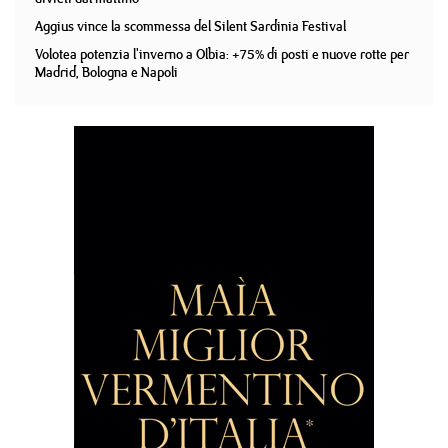
Aggius vince la scommessa del Silent Sardinia Festival
Volotea potenzia l'inverno a Olbia: +75% di posti e nuove rotte per
Madrid, Bologna e Napoli