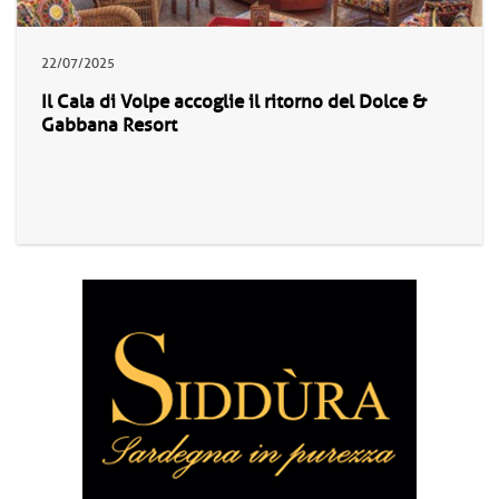
22/07/2025
Il Cala di Volpe accoglie il ritorno del Dolce &
Gabbana Resort