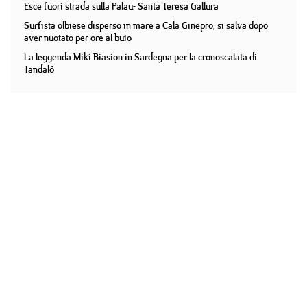
Esce fuori strada sulla Palau- Santa Teresa Gallura
Surfista olbiese disperso in mare a Cala Ginepro, si salva dopo
aver nuotato per ore al buio
La leggenda Miki Biasion in Sardegna per la cronoscalata di
Tandalò