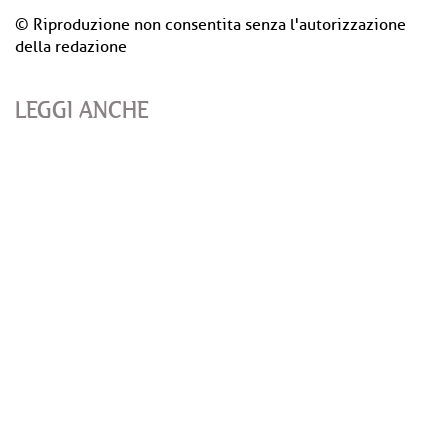
© Riproduzione non consentita senza l'autorizzazione
della redazione
LEGGI ANCHE