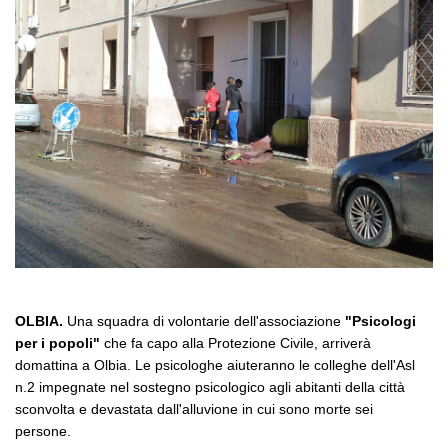
OLBIA.
Una squadra di volontarie dell'associazione
"Psicologi
per i popoli"
che fa capo alla Protezione Civile, arriverà
domattina a Olbia. Le psicologhe aiuteranno le colleghe dell'Asl
n.2 impegnate nel sostegno psicologico agli abitanti della città
sconvolta e devastata dall'alluvione in cui sono morte sei
persone.