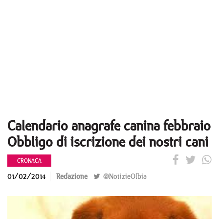
Calendario anagrafe canina febbraio
Obbligo di iscrizione dei nostri cani
CRONACA
01/02/2014
Redazione
@NotizieOlbia