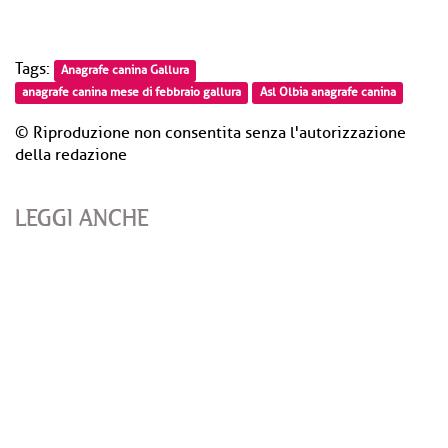
Tags:
Anagrafe canina Gallura
anagrafe canina mese di febbraio gallura
Asl Olbia anagrafe canina
© Riproduzione non consentita senza l'autorizzazione
della redazione
LEGGI ANCHE