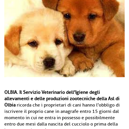
OLBIA.
Il Servizio Veterinario dell'Igiene degli
allevamenti e delle produzioni zootecniche della Asl di
Olbia
ricorda che i proprietari di cani hanno l'obbligo di
iscrivere il proprio cane in anagrafe entro 15 giorni dal
momento in cui ne entra in possesso e possibilmente
entro due mesi dalla nascita del cucciolo o prima della