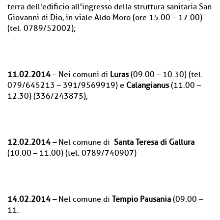
terra dell'edificio all'ingresso della struttura sanitaria San
Giovanni di Dio, in viale Aldo Moro (ore 15.00 – 17.00)
(tel. 0789/52002);
11.02.2014
– Nei comuni di
Luras
(09.00 – 10.30) (tel.
079/645213 – 391/9569919) e
Calangianus
(11.00 –
12.30) (336/243875);
12.02.2014 –
Nel comune di
Santa Teresa di Gallura
(10.00 – 11.00) (tel. 0789/740907)
14.02.2014 –
Nel comune di
Tempio Pausania
(09.00 –
11.