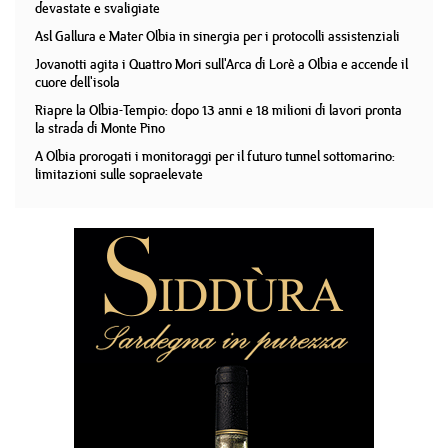
devastate e svaligiate
Asl Gallura e Mater Olbia in sinergia per i protocolli assistenziali
Jovanotti agita i Quattro Mori sull'Arca di Lorè a Olbia e accende il
cuore dell'isola
Riapre la Olbia-Tempio: dopo 13 anni e 18 milioni di lavori pronta
la strada di Monte Pino
A Olbia prorogati i monitoraggi per il futuro tunnel sottomarino:
limitazioni sulle sopraelevate