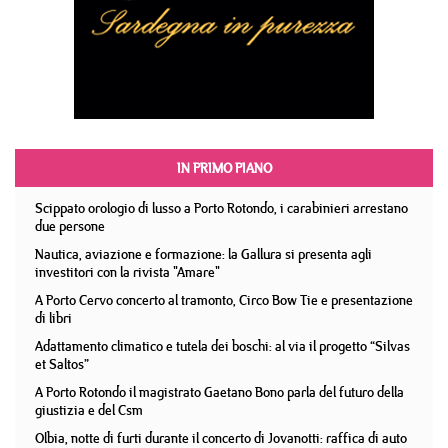
IN PRIMO PIANO
Scippato orologio di lusso a Porto Rotondo, i carabinieri arrestano
due persone
Nautica, aviazione e formazione: la Gallura si presenta agli
investitori con la rivista "Amare"
A Porto Cervo concerto al tramonto, Circo Bow Tie e presentazione
di libri
Adattamento climatico e tutela dei boschi: al via il progetto “Silvas
et Saltos”
A Porto Rotondo il magistrato Gaetano Bono parla del futuro della
giustizia e del Csm
Olbia, notte di furti durante il concerto di Jovanotti: raffica di auto