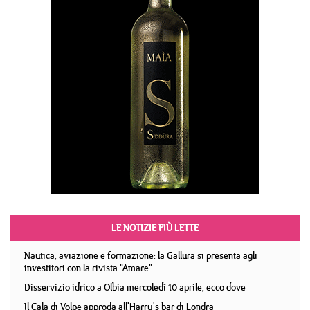
LE NOTIZIE PIÙ LETTE
Nautica, aviazione e formazione: la Gallura si presenta agli
investitori con la rivista "Amare"
Disservizio idrico a Olbia mercoledì 10 aprile, ecco dove
Il Cala di Volpe approda all'Harry's bar di Londra