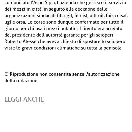
comunicato l'Aspo S.p.a, l'azienda che gestisce il servizio
dei mezzi in città, in seguito alla decisione delle
organizzazioni sindacali
filt cgil, fit cisl, uilt uil, faisa cisal,
ugl e orsa. Le corse sono dunque confermate per tutto il
giorno per chi usa i mezzi pubblici. L'invito era arrivato
dal presidente dell'autorità garante per gli scioperi
Roberto Alesse che aveva chiesto di spostare lo sciopero
viste le gravi condizioni climatiche su tutta la penisola.
© Riproduzione non consentita senza l'autorizzazione
della redazione
LEGGI ANCHE