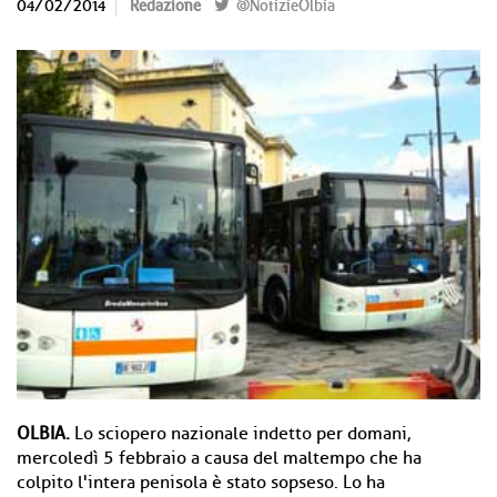
04/02/2014
Redazione
@NotizieOlbia
OLBIA.
Lo sciopero nazionale indetto per domani,
mercoledì 5 febbraio a causa del maltempo che ha
colpito l'intera penisola è stato sopseso. Lo ha