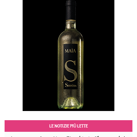
LE NOTIZIE PIÙ LETTE