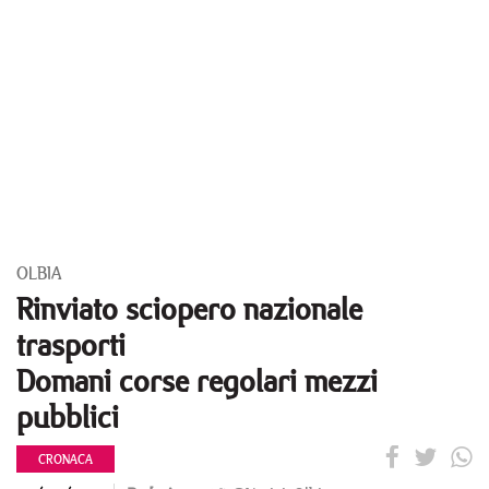
OLBIA
Rinviato sciopero nazionale
trasporti
Domani corse regolari mezzi
pubblici
CRONACA