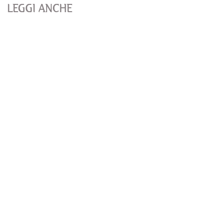
LEGGI ANCHE