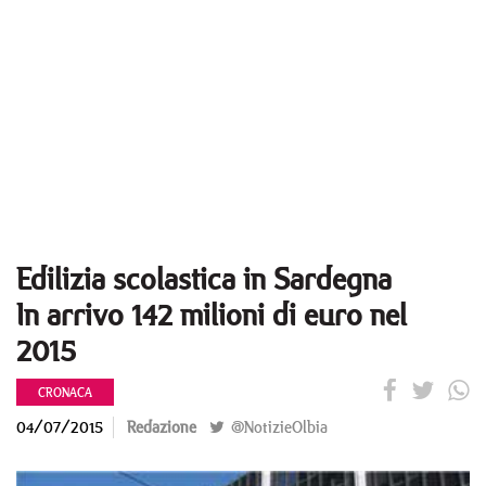
Edilizia scolastica in Sardegna
In arrivo 142 milioni di euro nel
2015
CRONACA
04/07/2015
Redazione
@NotizieOlbia