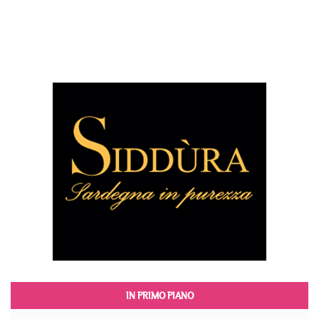
IN PRIMO PIANO