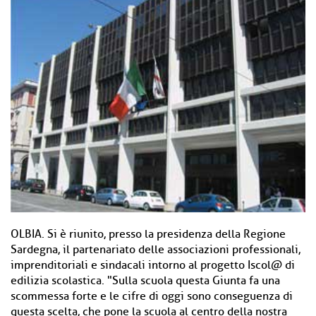
OLBIA. Si è riunito, presso la presidenza della Regione
Sardegna, il partenariato delle associazioni professionali,
imprenditoriali e sindacali intorno al progetto Iscol@ di
edilizia scolastica. "Sulla scuola questa Giunta fa una
scommessa forte e le cifre di oggi sono conseguenza di
questa scelta, che pone la scuola al centro della nostra