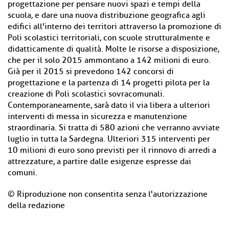
progettazione per pensare nuovi spazi e tempi della
scuola, e dare una nuova distribuzione geografica agli
edifici all'interno dei territori attraverso la promozione di
Poli scolastici territoriali, con scuole strutturalmente e
didatticamente di qualità. Molte le risorse a disposizione,
che per il solo 2015 ammontano a 142 milioni di euro.
Già per il 2015 si prevedono 142 concorsi di
progettazione e la partenza di 14 progetti pilota per la
creazione di Poli scolastici sovracomunali.
Contemporaneamente, sarà dato il via libera a ulteriori
interventi di messa in sicurezza e manutenzione
straordinaria. Si tratta di 580 azioni che verranno avviate
luglio in tutta la Sardegna. Ulteriori 315 interventi per
10 milioni di euro sono previsti per il rinnovo di arredi a
attrezzature, a partire dalle esigenze espresse dai
comuni.
© Riproduzione non consentita senza l'autorizzazione
della redazione