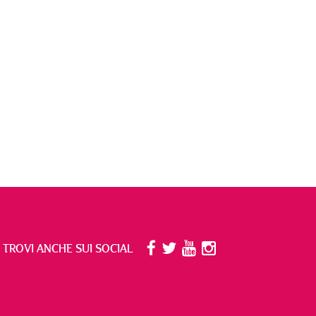
I TROVI ANCHE SUI SOCIAL