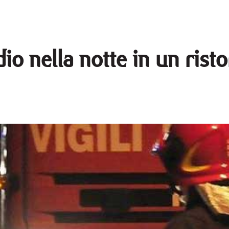
io nella notte in un rist