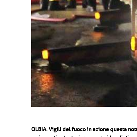
OLBIA.
Vigili del fuoco in azione questa no