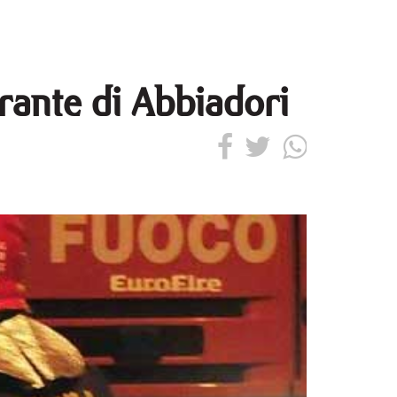
orante di Abbiadori