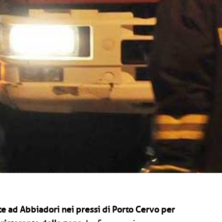
tte ad Abbiadori nei pressi di Porto Cervo per