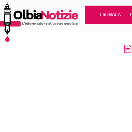
CRONACA