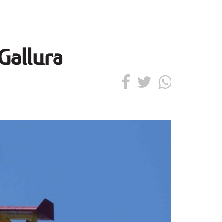
 Gallura