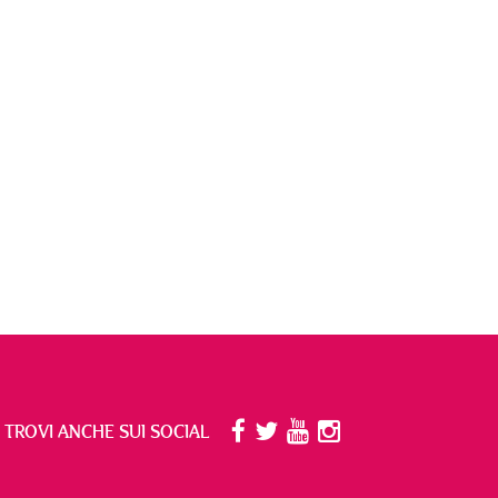
I TROVI ANCHE SUI SOCIAL