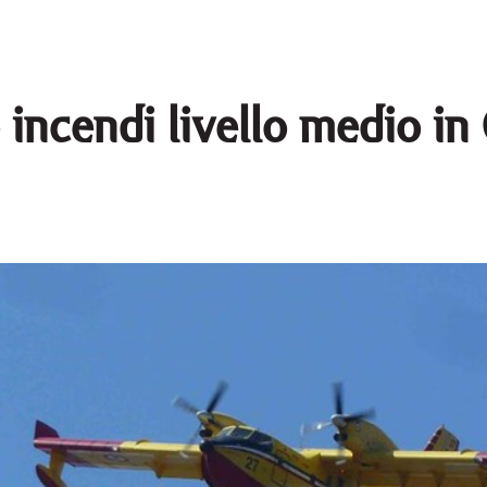
o incendi livello medio in