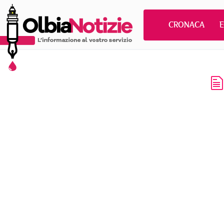
CRONACA