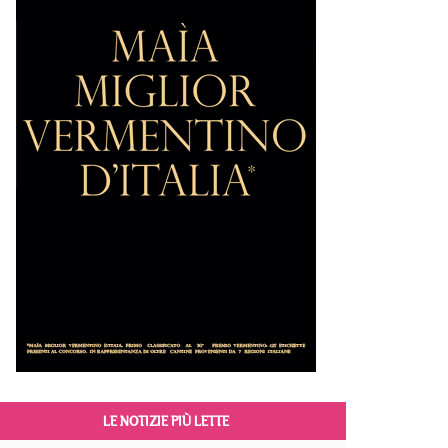
LE NOTIZIE PIÙ LETTE