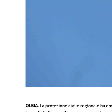
OLBIA.
La protezione civile regionale ha eman