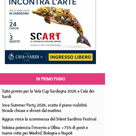
IN PRIMO PIANO
Tutto pronto per la Vela Cup Sardegna 2026 a Cala dei
Sardi
Jova Summer Party 2026, scatta il piano viabilità.
Strade chiuse e divieti dal mattino
Aggius vince la scommessa del Silent Sardinia Festival
Volotea potenzia l'inverno a Olbia: +75% di posti e
nuove rotte per Madrid, Bologna e Napoli