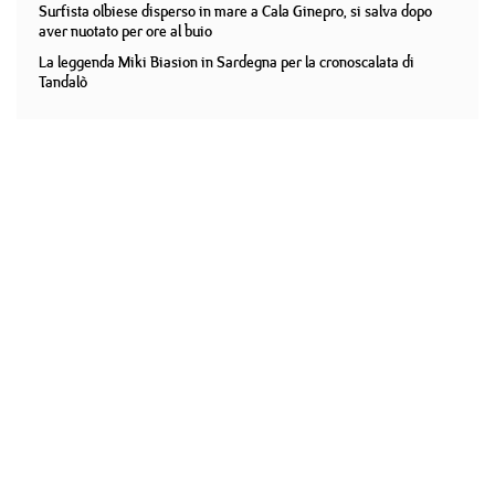
Surfista olbiese disperso in mare a Cala Ginepro, si salva dopo
aver nuotato per ore al buio
La leggenda Miki Biasion in Sardegna per la cronoscalata di
Tandalò