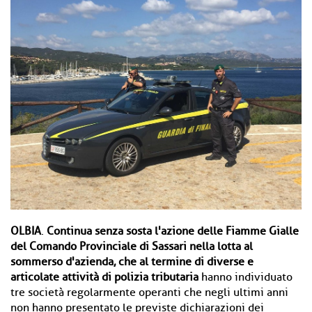
OLBIA
.
Continua senza sosta l'azione delle Fiamme Gialle
del Comando Provinciale di Sassari nella lotta al
sommerso d'azienda, che al termine di diverse e
articolate attività di polizia tributaria
hanno individuato
tre società regolarmente operanti che negli ultimi anni
non hanno presentato le previste dichiarazioni dei