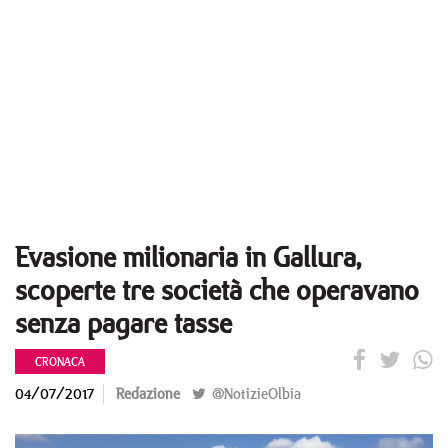
Evasione milionaria in Gallura,
scoperte tre società che operavano
senza pagare tasse
CRONACA
04/07/2017
Redazione
@NotizieOlbia