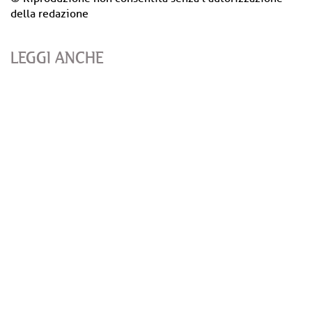
della redazione
LEGGI ANCHE