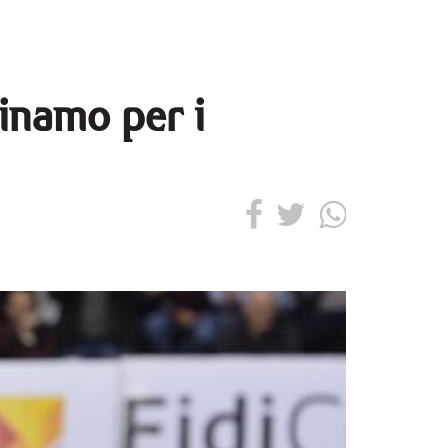
Dinamo per i