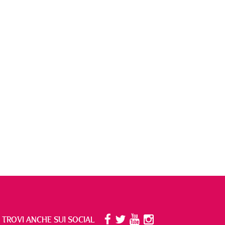
I TROVI ANCHE SUI SOCIAL