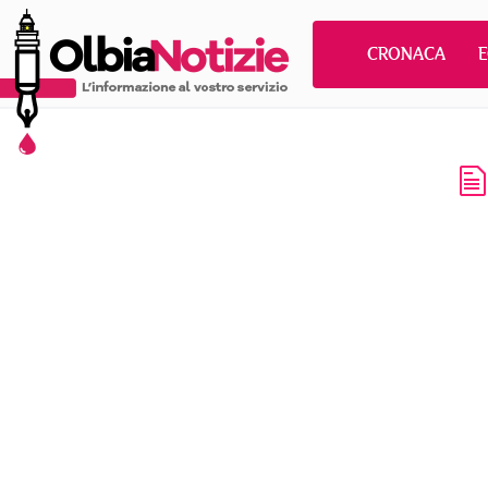
CRONACA