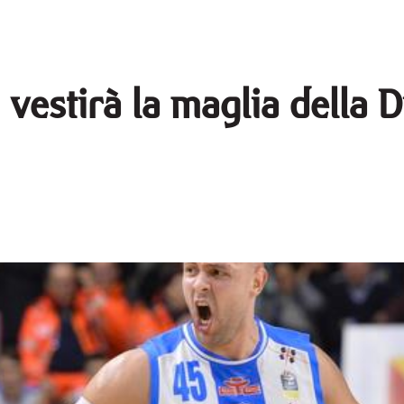
vestirà la maglia della 