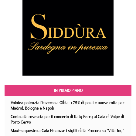
IN PRIMO PIANO
Volotea potenzia l'inverno a Olbia: +75% di posti e nuove rotte per
Madrid, Bologna e Napoli
Conto alla rovescia per il concerto di Katy Perry al Cala di Volpe di
Porto Cervo
Maxi-sequestro a Cala Finanza: i sigilli della Procura su "Villa Joy"