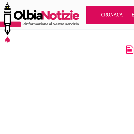
CRONACA