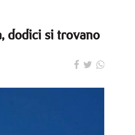
 dodici si trovano