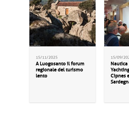
15/11/2025
15/09/20
A Luogosanto il forum
Nautica 
regionale del turismo
Yachting
lento
Cipnes 
Sardegn