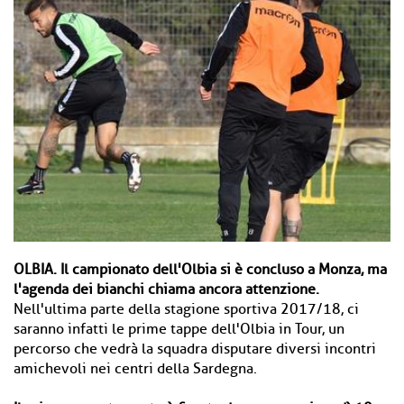
OLBIA.
Il campionato dell'Olbia si è concluso a Monza, ma
l'agenda dei bianchi chiama ancora attenzione.
Nell'ultima parte della stagione sportiva 2017/18, ci
saranno infatti le prime tappe dell'Olbia in Tour, un
percorso che vedrà la squadra disputare diversi incontri
amichevoli nei centri della Sardegna.