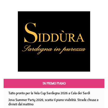
IN PRIMO PIANO
Tutto pronto per la Vela Cup Sardegna 2026 a Cala dei Sardi
Jova Summer Party 2026, scatta il piano viabilità. Strade chiuse e
divieti dal mattino