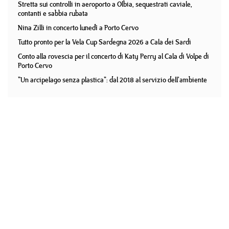
Stretta sui controlli in aeroporto a Olbia, sequestrati caviale,
contanti e sabbia rubata
Nina Zilli in concerto lunedì a Porto Cervo
Tutto pronto per la Vela Cup Sardegna 2026 a Cala dei Sardi
Conto alla rovescia per il concerto di Katy Perry al Cala di Volpe di
Porto Cervo
"Un arcipelago senza plastica": dal 2018 al servizio dell'ambiente