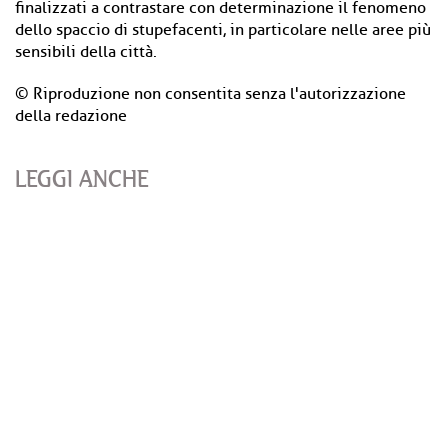
finalizzati a contrastare con determinazione il fenomeno
dello spaccio di stupefacenti, in particolare nelle aree più
sensibili della città.
© Riproduzione non consentita senza l'autorizzazione
della redazione
LEGGI ANCHE