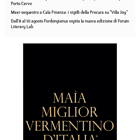
Porto Cervo
Maxi-sequestro a Cala Finanza: i sigilli della Procura su "Villa Joy"
Dall'8 al 10 agosto Fordongianus ospita la nuova edizione di Forum
Literary Lab